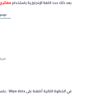
بعد ذلك حدد اللغة الإنجليزية باستخدام
مفاتيح
طريقة 
في الخطوة التالية أضغط على Wipe data
، باس