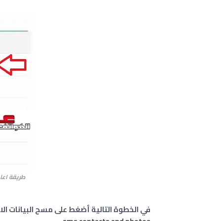
طريقة اعادة