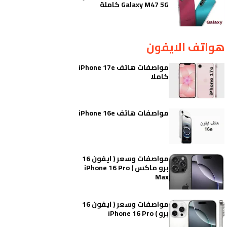
Galaxy M47 5G كاملة
هواتف الايفون
مواصفات هاتف iPhone 17e
كاملا
مواصفات هاتف iPhone 16e
مواصفات وسعر ( ايفون 16
برو ماكس ) iPhone 16 Pro
Max
مواصفات وسعر ( ايفون 16
برو ) iPhone 16 Pro