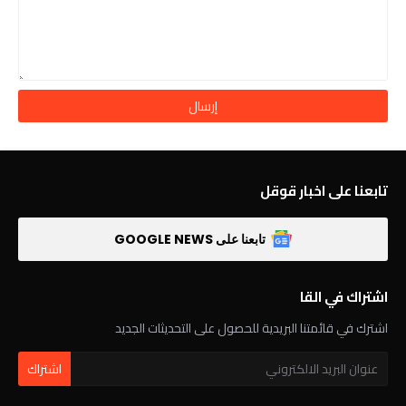
تابعنا على اخبار قوقل
تابعنا على GOOGLE NEWS
اشتراك في القا
اشترك في قائمتنا البريدية للحصول على التحديثات الجديد