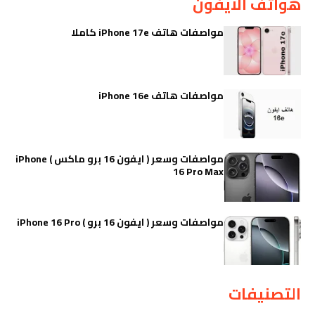
هواتف الايفون
مواصفات هاتف iPhone 17e كاملا
مواصفات هاتف iPhone 16e
مواصفات وسعر ( ايفون 16 برو ماكس ) iPhone
16 Pro Max
مواصفات وسعر ( ايفون 16 برو ) iPhone 16 Pro
التصنيفات