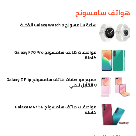
هواتف سامسونج
ساعة سامسونج Galaxy Watch 9 الذكية
مواصفات هاتف سامسونج Galaxy F70 Pro
كاملة
جميع مواصفات هاتف سامسونج Galaxy Z Flip
8 القابل للطي
مواصفات هاتف سامسونج Galaxy M47 5G
كاملة