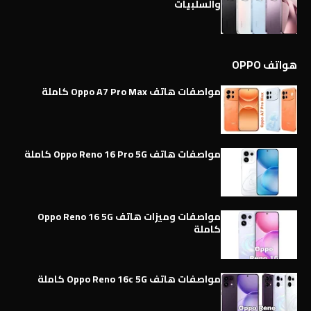
والسلبيات
هواتف OPPO
مواصفات هاتف Oppo A7 Pro Max كاملة
مواصفات هاتف Oppo Reno 16 Pro 5G كاملة
مواصفات وميزات هاتف Oppo Reno 16 5G
كاملة
مواصفات هاتف Oppo Reno 16c 5G كاملة