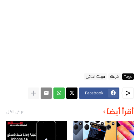
Tags
فرمتة
فرمتة الكاتيل
Facebook
أقرأ أيضاً
عرض الكل