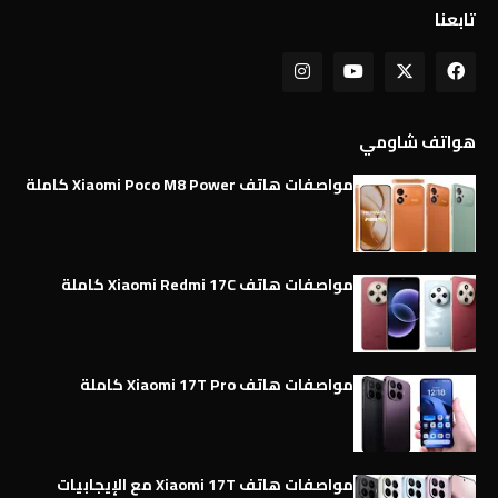
تابعنا
هواتف شاومي
مواصفات هاتف Xiaomi Poco M8 Power كاملة
مواصفات هاتف Xiaomi Redmi 17C كاملة
مواصفات هاتف Xiaomi 17T Pro كاملة
مواصفات هاتف Xiaomi 17T مع الإيجابيات