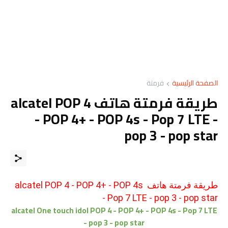
الصفحة الرئيسية
فرمتة
طريقة فرمتة هاتف alcatel POP 4
- POP 4+ - POP 4s - Pop 7 LTE -
pop 3 - pop star
طريقة فرمتة هاتف alcatel POP 4 - POP 4+ - POP 4s
- Pop 7 LTE - pop 3 - pop star
alcatel One touch idol POP 4 - POP 4+ - POP 4s - Pop 7 LTE
- pop 3 - pop star