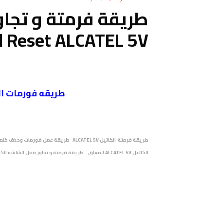
طريقة فرمتة و تجاو
d Reset ALCATEL 5V
طريقه فورمات الكاتيل LCATEL 5V
الكاتيل ALCATEL 5V المغلق . طريقة فرمتة و تجاوز قفل الشاشة الكاتيل ALCATEL 5V .