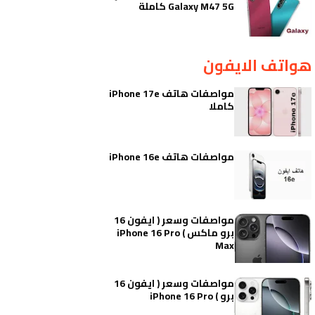
Galaxy M47 5G كاملة
هواتف الايفون
مواصفات هاتف iPhone 17e
كاملا
مواصفات هاتف iPhone 16e
مواصفات وسعر ( ايفون 16
برو ماكس ) iPhone 16 Pro
Max
مواصفات وسعر ( ايفون 16
برو ) iPhone 16 Pro