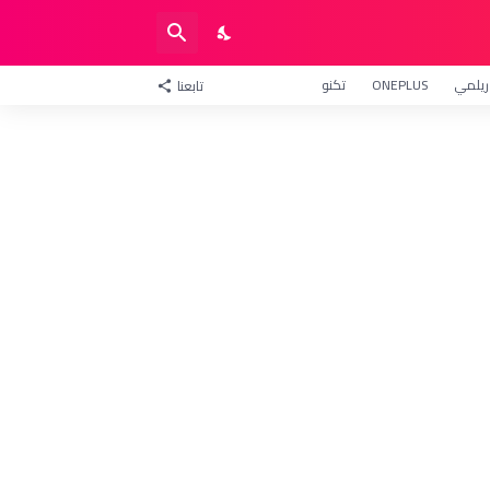
ريلمي
ONEPLUS
تكنو
تابعنا