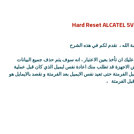
ة الله ، نقدم لكم في هذه الشرح
ليك ان تأخذ بعين الاعتبار ، انه سوف يتم حذف جميع البيانات
 الاجهزة قد تطلب منك اعادة نفس ايميل الذي كان قبل عملية
ل الفرمتة حتى تعيد نفس الايميل بعد الفرمتة و نقصد بالايمايل هو
بل الفرمتة
،