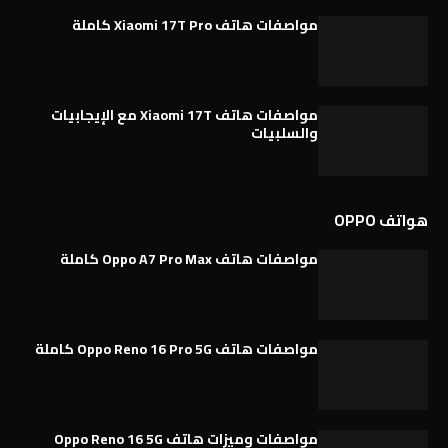
مواصفات هاتف Xiaomi 17T Pro كاملة
مواصفات هاتف Xiaomi 17T مع الإيجابيات
والسلبيات
هواتف OPPO
مواصفات هاتف Oppo A7 Pro Max كاملة
مواصفات هاتف Oppo Reno 16 Pro 5G كاملة
مواصفات وميزات هاتف Oppo Reno 16 5G