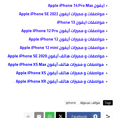
ايفون Apple iPhone 14 Pro Max
مواصفات و مميزات ايفون Apple iPhone SE 2022
مواصفات ايفون 13 iPhone
مواصفات و مميزات آيفون Apple iPhone 12 Pro
مواصفات و مميزات آيفون Apple iPhone 12
مواصفات و مميزات آيفون Apple iPhone 12 mini
مواصفات و مميزات هاتف آيفون Apple iPhone SE 2020
مواصفات و مميزات هاتف آيفون Apple iPhone XS Max
مواصفات و مميزات هاتف آيفون Apple iPhone XS
مواصفات و مميزات هاتف آيفون Apple iPhone XR
.
Tags
هواتف محمولة
iphone
Facebook