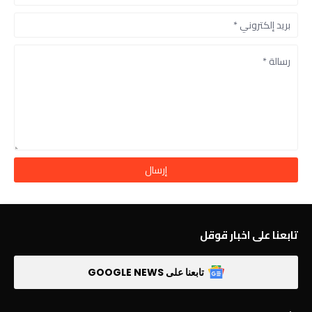
تابعنا على اخبار قوقل
تابعنا على GOOGLE NEWS