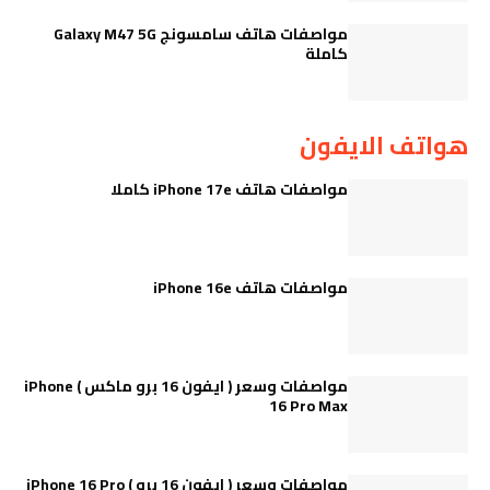
مواصفات هاتف سامسونج Galaxy M47 5G
كاملة
هواتف الايفون
مواصفات هاتف iPhone 17e كاملا
مواصفات هاتف iPhone 16e
مواصفات وسعر ( ايفون 16 برو ماكس ) iPhone
16 Pro Max
مواصفات وسعر ( ايفون 16 برو ) iPhone 16 Pro