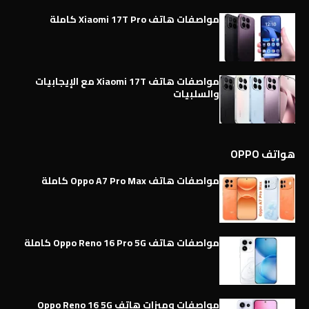
مواصفات هاتف Xiaomi 17T Pro كاملة
مواصفات هاتف Xiaomi 17T مع الإيجابيات
والسلبيات
هواتف OPPO
مواصفات هاتف Oppo A7 Pro Max كاملة
مواصفات هاتف Oppo Reno 16 Pro 5G كاملة
مواصفات وميزات هاتف Oppo Reno 16 5G