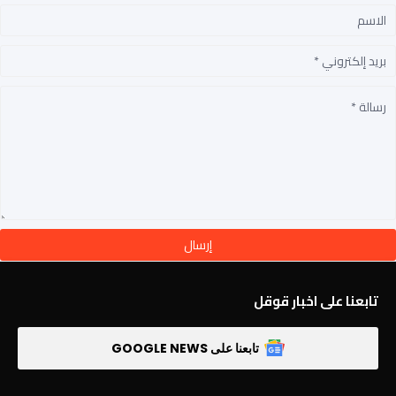
تابعنا على اخبار قوقل
تابعنا على GOOGLE NEWS