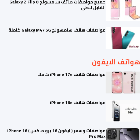
جميع مواصفات هاتف سامسونج Galaxy Z Flip 8
القابل للطي
مواصفات هاتف سامسونج Galaxy M47 5G كاملة
هواتف الايفون
مواصفات هاتف iPhone 17e كاملا
مواصفات هاتف iPhone 16e
مواصفات وسعر ( ايفون 16 برو ماكس ) iPhone 16
Pro Max