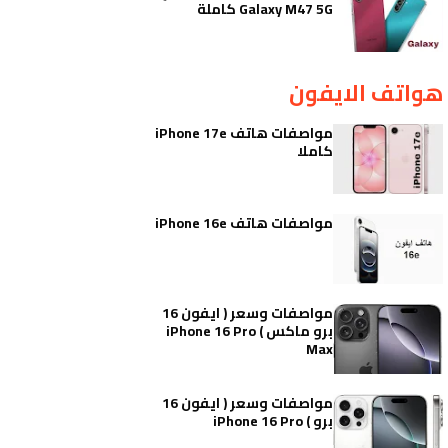
Galaxy M47 5G كاملة
هواتف الايفون
مواصفات هاتف iPhone 17e
كاملا
مواصفات هاتف iPhone 16e
مواصفات وسعر ( ايفون 16
برو ماكس ) iPhone 16 Pro
Max
مواصفات وسعر ( ايفون 16
برو ) iPhone 16 Pro