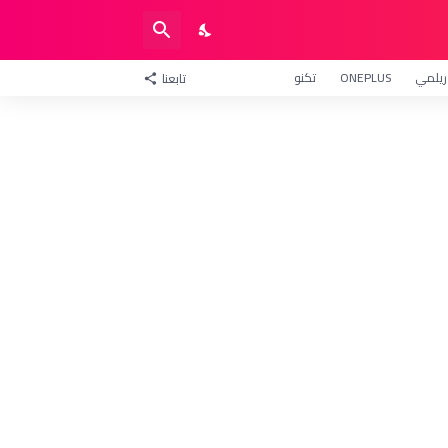
ريلمي
ONEPLUS
تكنو
تابعنا