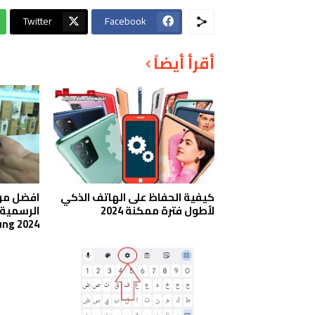
Twitter
Facebook
أقرأ أيضاً
كيفية الحفاظ على الهاتف الذكي
افضل مو
لأطول فترة ممكنة 2024
ng 2024