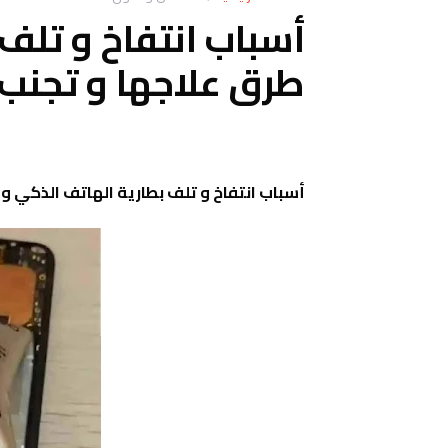
أسباب انتفاخ و تلف
طرق علاجها و تجنب ا
أسباب انتفاخ و تلف بطارية الهاتف الذكي و ط