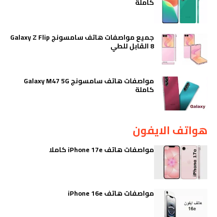
كاملة
جميع مواصفات هاتف سامسونج Galaxy Z Flip
8 القابل للطي
مواصفات هاتف سامسونج Galaxy M47 5G
كاملة
هواتف الايفون
مواصفات هاتف iPhone 17e كاملا
مواصفات هاتف iPhone 16e