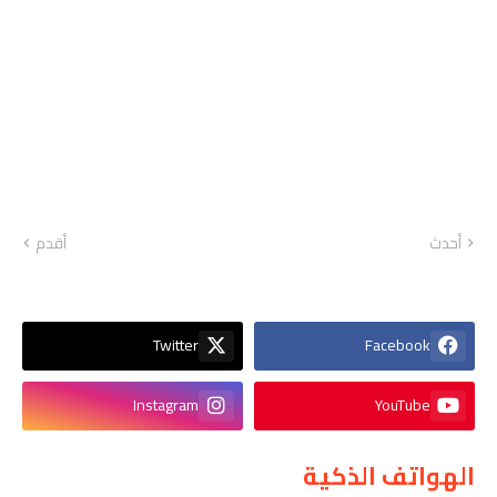
أحدث
أقدم
Twitter
Facebook
Instagram
YouTube
الهواتف الذكية