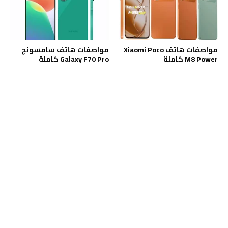
مواصفات هاتف Xiaomi Poco
مواصفات هاتف سامسونج
M8 Power كاملة
Galaxy F70 Pro كاملة