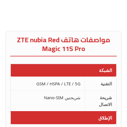
مواصفات هاتف ZTE nubia Red
Magic 11S Pro
الشبكة
التقنية
GSM / HSPA / LTE / 5G
شريحة
شريحتين Nano-SIM
الاتصال
الإطلاق