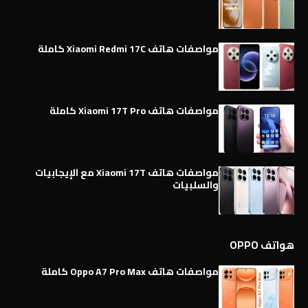
مواصفات هاتف Xiaomi Redmi 17C كاملة
مواصفات هاتف Xiaomi 17T Pro كاملة
مواصفات هاتف Xiaomi 17T مع الإيجابيات
والسلبيات
هواتف OPPO
مواصفات هاتف Oppo A7 Pro Max كاملة