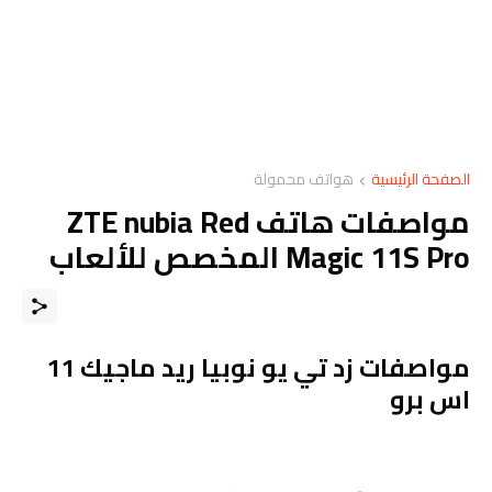
الصفحة الرئيسية
هواتف محمولة
مواصفات هاتف ZTE nubia Red
Magic 11S Pro المخصص للألعاب
مواصفات زد تي يو نوبيا ريد ماجيك 11
اس برو