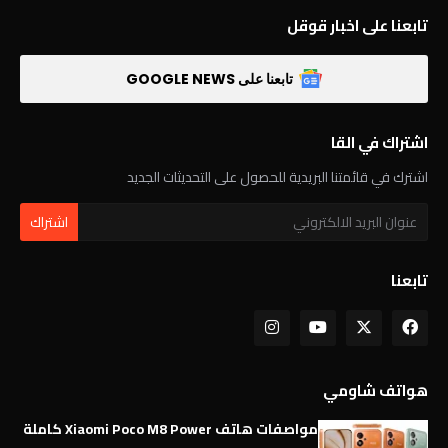
تابعنا على اخبار قوقل
تابعنا على GOOGLE NEWS
اشتراك في القا
اشترك في قائمتنا البريدية للحصول على التحديثات الجديد
تابعنا
هواتف شاومي
مواصفات هاتف Xiaomi Poco M8 Power كاملة