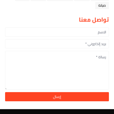
صيانة
تواصل معنا