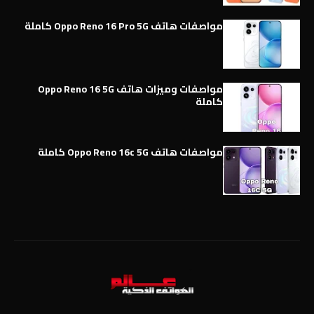
مواصفات هاتف Oppo Reno 16 Pro 5G كاملة
مواصفات وميزات هاتف Oppo Reno 16 5G
كاملة
مواصفات هاتف Oppo Reno 16c 5G كاملة