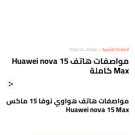
الصفحة الرئيسية
هواتف محمولة
مواصفات هاتف Huawei nova 15
Max كاملة
مواصفات هاتف هواوي نوفا 15 ماكس
Huawei nova 15 Max