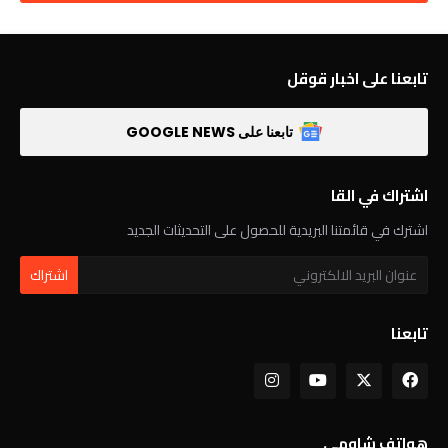
تابعنا على اخبار قوقل
تابعنا على GOOGLE NEWS
اشتراك في القا
اشترك في قائمتنا البريدية للحصول على التحديثات الجديد
تابعنا
هواتف شاومي