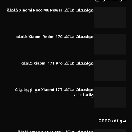
مواصفات هاتف Xiaomi Poco M8 Power كاملة
مواصفات هاتف Xiaomi Redmi 17C كاملة
مواصفات هاتف Xiaomi 17T Pro كاملة
مواصفات هاتف Xiaomi 17T مع الإيجابيات
والسلبيات
هواتف OPPO
مواصفات هاتف Oppo A7 Pro Max كاملة