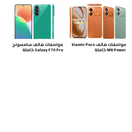
مواصفات هاتف Xiaomi Poco
مواصفات هاتف سامسونج
M8 Power كاملة
Galaxy F70 Pro كاملة