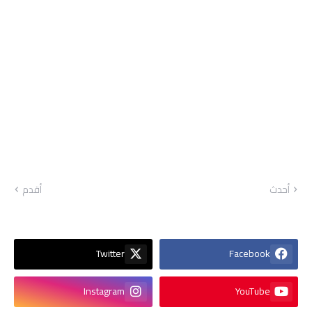
أحدث
أقدم
Twitter
Facebook
Instagram
YouTube