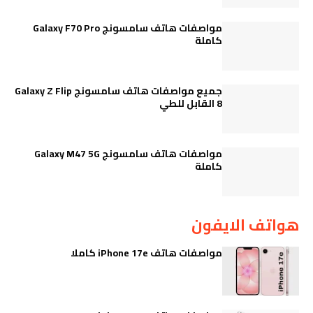
مواصفات هاتف سامسونج Galaxy F70 Pro
كاملة
جميع مواصفات هاتف سامسونج Galaxy Z Flip
8 القابل للطي
مواصفات هاتف سامسونج Galaxy M47 5G
كاملة
هواتف الايفون
مواصفات هاتف iPhone 17e كاملا