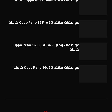
مواصفات هاتف Oppo Reno 16 Pro 5G كاملة
مواصفات وميزات هاتف Oppo Reno 16 5G
كاملة
مواصفات هاتف Oppo Reno 16c 5G كاملة