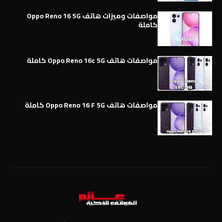
مواصفات وميزات هاتف Oppo Reno 16 5G
كاملة
مواصفات هاتف Oppo Reno 16c 5G كاملة
مواصفات هاتف Oppo Reno 16 F 5G كاملة