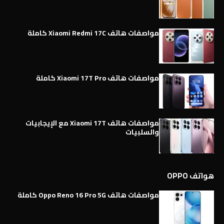
مواصفات هاتف Xiaomi Redmi 17C كاملة
مواصفات هاتف Xiaomi 17T Pro كاملة
مواصفات هاتف Xiaomi 17T مع الإيجابيات
والسلبيات
هواتف OPPO
مواصفات هاتف Oppo Reno 16 Pro 5G كاملة