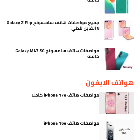
جميع مواصفات هاتف سامسونج Galaxy Z Flip
8 القابل للطي
مواصفات هاتف سامسونج Galaxy M47 5G
كاملة
هواتف الايفون
مواصفات هاتف iPhone 17e كاملا
مواصفات هاتف iPhone 16e