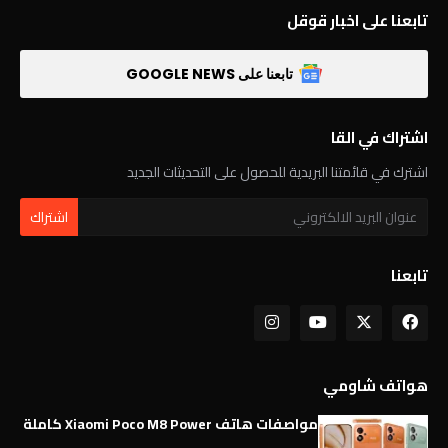
تابعنا على اخبار قوقل
تابعنا على GOOGLE NEWS
اشتراك في القا
اشترك في قائمتنا البريدية للحصول على التحديثات الجديد
تابعنا
هواتف شاومي
مواصفات هاتف Xiaomi Poco M8 Power كاملة