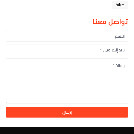
صيانة
تواصل معنا