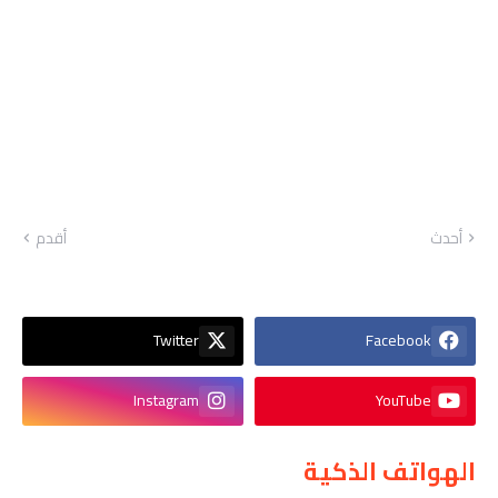
أحدث
أقدم
Twitter
Facebook
Instagram
YouTube
الهواتف الذكية