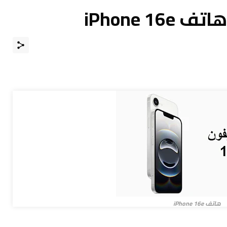
iPhone 1
هاتف iPhone 16e