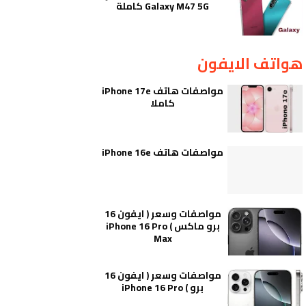
Galaxy M47 5G كاملة
هواتف الايفون
مواصفات هاتف iPhone 17e
كاملا
مواصفات هاتف iPhone 16e
مواصفات وسعر ( ايفون 16
برو ماكس ) iPhone 16 Pro
Max
مواصفات وسعر ( ايفون 16
برو ) iPhone 16 Pro