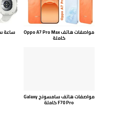
مواصفات هاتف Oppo A7 Pro Max
كاملة
مواصفات هاتف سامسونج Galaxy
F70 Pro كاملة