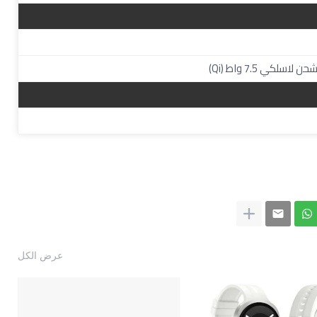
عرض الكل