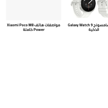
ساعة سامسونج Galaxy Watch 9
مواصفات هاتف Xiaomi Poco M8
الذكية
Power كاملة