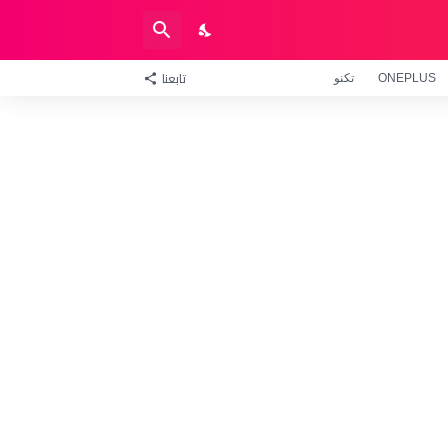
تابعنا
ONEPLUS
تكنو