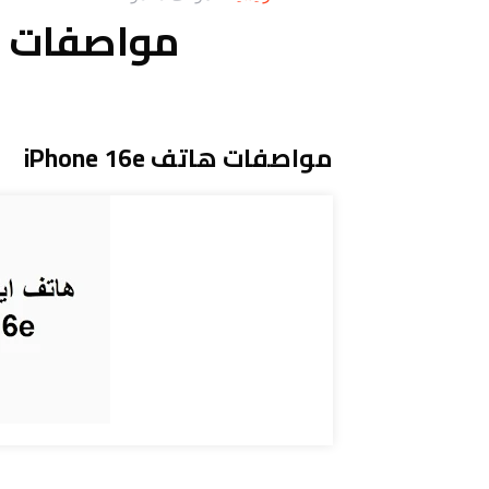
مواصفات هاتف 6e
مواصفات هاتف iPhone 16e