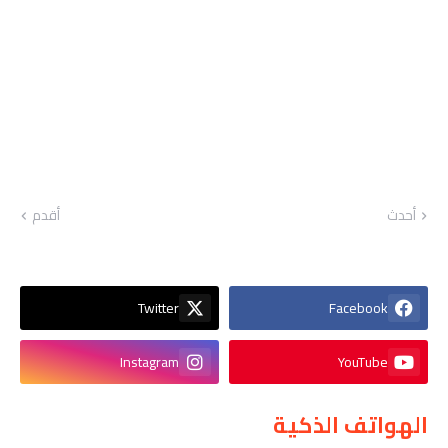
أحدث
أقدم
Twitter
Facebook
Instagram
YouTube
الهواتف الذكية