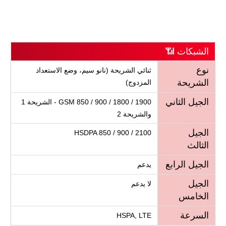
الشبكات 📶
نوع
ثنائي الشريحة (نانو سيم، وضع الاستعداد
الشريحة
المزدوج)
الجيل الثاني
GSM 850 / 900 / 1800 / 1900 - الشريحة 1
والشريحة 2
الجيل
HSDPA 850 / 900 / 2100
الثالث
الجيل الرابع
يدعم
الجيل
لا يدعم
الخامس
السرعة
HSPA, LTE