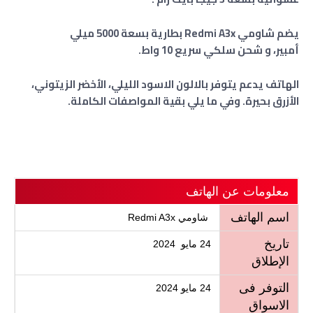
يضم شاومي Redmi A3x بطارية بسعة 5000 ميلي
أمبير،
و شحن سلكي سريع 10 واط.
الهاتف يدعم يتوفر بالالون الاسود الليلي، الأخضر الزيتوني،
الأزرق بحيرة. وفي ما يلي بقية المواصفات الكاملة.
معلومات عن الهاتف
اسم الهاتف
شاومي Redmi A3x
تاريخ
24 مايو 2024
الإطلاق
التوفر فى
24 مايو 2024
الاسواق