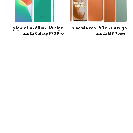
مواصفات هاتف Xiaomi Poco
مواصفات هاتف سامسونج
M8 Power كاملة
Galaxy F70 Pro كاملة