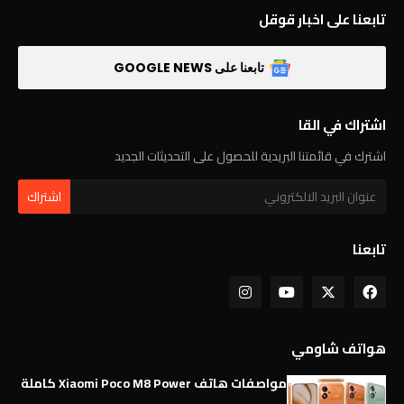
تابعنا على اخبار قوقل
تابعنا على GOOGLE NEWS
اشتراك في القا
اشترك في قائمتنا البريدية للحصول على التحديثات الجديد
تابعنا
هواتف شاومي
مواصفات هاتف Xiaomi Poco M8 Power كاملة