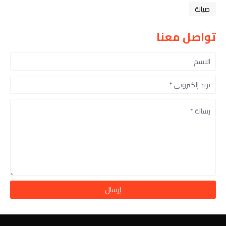
صيانة
تواصل معنا