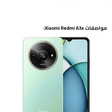
.
مواصفات Xiaomi Redmi A3x: