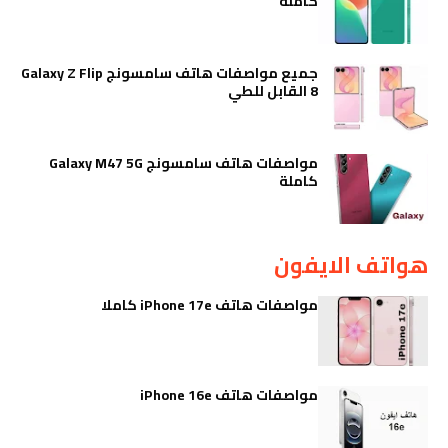
كاملة
جميع مواصفات هاتف سامسونج Galaxy Z Flip
8 القابل للطي
مواصفات هاتف سامسونج Galaxy M47 5G
كاملة
هواتف الايفون
مواصفات هاتف iPhone 17e كاملا
مواصفات هاتف iPhone 16e