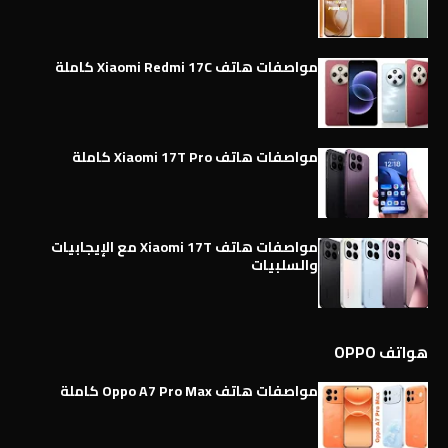
مواصفات هاتف Xiaomi Redmi 17C كاملة
مواصفات هاتف Xiaomi 17T Pro كاملة
مواصفات هاتف Xiaomi 17T مع الإيجابيات
والسلبيات
هواتف OPPO
مواصفات هاتف Oppo A7 Pro Max كاملة