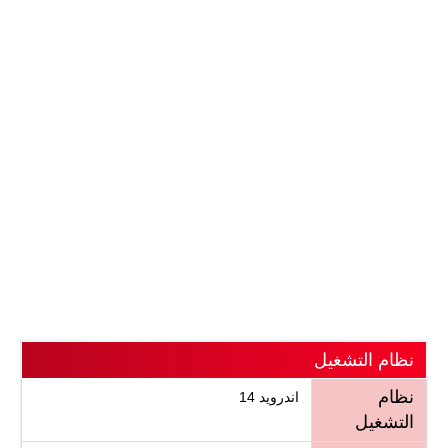
نظام التشغيل
نظام
اندرويد 14
التشغيل