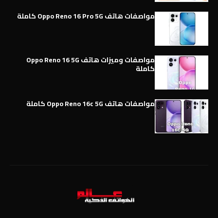
مواصفات هاتف Oppo Reno 16 Pro 5G كاملة
مواصفات وميزات هاتف Oppo Reno 16 5G
كاملة
مواصفات هاتف Oppo Reno 16c 5G كاملة