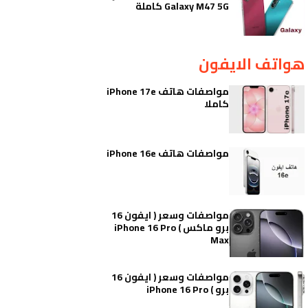
Galaxy M47 5G كاملة
هواتف الايفون
مواصفات هاتف iPhone 17e
كاملا
مواصفات هاتف iPhone 16e
مواصفات وسعر ( ايفون 16
برو ماكس ) iPhone 16 Pro
Max
مواصفات وسعر ( ايفون 16
برو ) iPhone 16 Pro