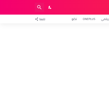
ريلمي
ONEPLUS
تكنو
تابعنا