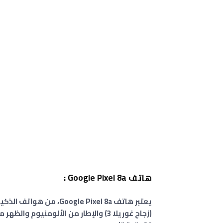
هاتف Google Pixel 8a :
يعتبر هاتف gle Pixel 8a