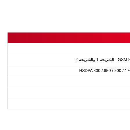
 والشريحة 2
HSDPA 800 / 850 / 900 / 1