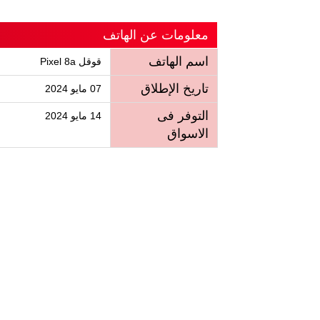
معلومات عن الهاتف
اسم الهاتف
قوقل Pixel 8a
تاريخ الإطلاق
07 مايو 2024
التوفر فى
14 مايو 2024
الاسواق