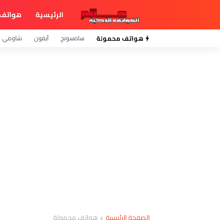
الرئيسية
هواتف 
هواتف محمولة
سامسونج
آيفون
شاومي
الصفحة الرئيسية
هواتف محمولة