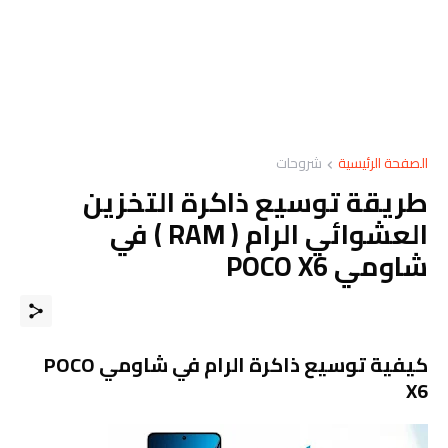
الصفحة الرئيسية
شروحات
طريقة توسيع ذاكرة التخزين
العشوائي الرام ( RAM ) في
شاومي POCO X6
كيفية توسيع ذاكرة الرام في شاومي POCO
X6