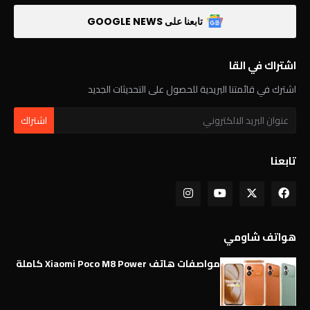
تابعنا على GOOGLE NEWS
اشتراك في القا
اشترك في قائمتنا البريدية للحصول على التحديثات الجديد
تابعنا
هواتف شاومي
مواصفات هاتف Xiaomi Poco M8 Power كاملة