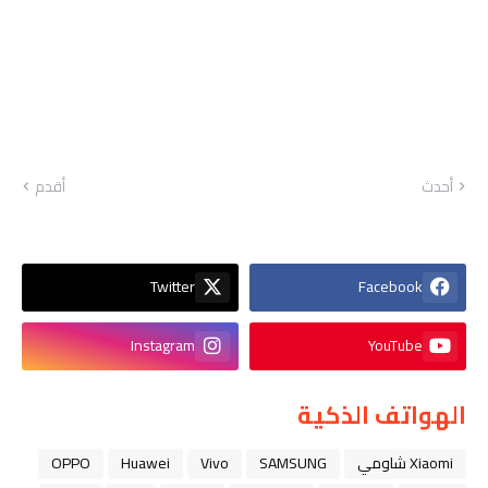
أحدث
أقدم
Twitter
Facebook
Instagram
YouTube
الهواتف الذكية
Xiaomi شاومي
SAMSUNG
Vivo
Huawei
OPPO