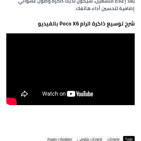
بعد إعادة التشغيل، سيكون لديك ذاكرة وصول عشوائي
إضافية لتحسين أداء هاتفك.
شرح توسيع ذاكرة الرام Poco X6 بالفيديو
Tags
شروحات
شروحات شاومي
معلومات مفيدة