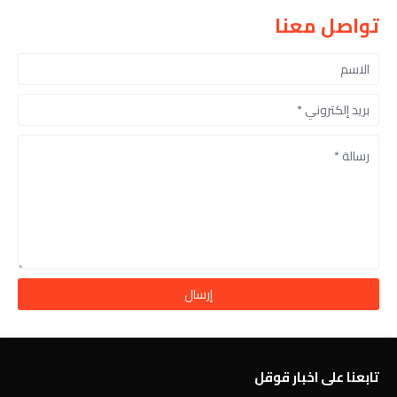
تواصل معنا
تابعنا على اخبار قوقل