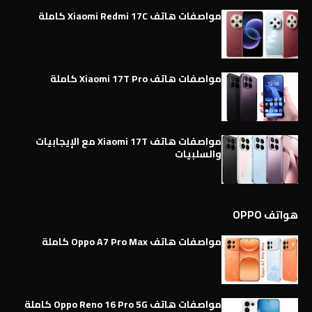
مواصفات هاتف Xiaomi Redmi 17C كاملة
مواصفات هاتف Xiaomi 17T Pro كاملة
مواصفات هاتف Xiaomi 17T مع الإيجابيات
والسلبيات
هواتف OPPO
مواصفات هاتف Oppo A7 Pro Max كاملة
مواصفات هاتف Oppo Reno 16 Pro 5G كاملة