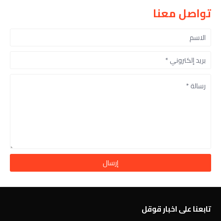
تواصل معنا
تابعنا على اخبار قوقل