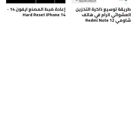
طريقة توسيع ذاكرة التخزين
إعادة ضبط المصنع ايفون 14 -
العشوائي الرام في هاتف
Hard Reset iPhone 14
شاومي Redmi Note 12