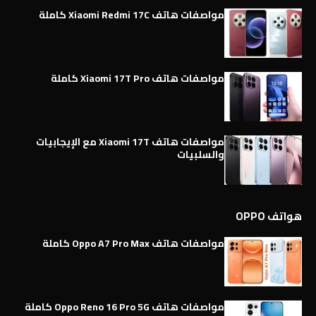
مواصفات هاتف Xiaomi Redmi 17C كاملة
مواصفات هاتف Xiaomi 17T Pro كاملة
مواصفات هاتف Xiaomi 17T مع الإيجابيات
والسلبيات
هواتف OPPO
مواصفات هاتف Oppo A7 Pro Max كاملة
مواصفات هاتف Oppo Reno 16 Pro 5G كاملة