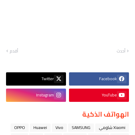
أحدث
أقدم
Twitter
Facebook
Instagram
YouTube
الهواتف الذكية
Xiaomi شاومي
SAMSUNG
Vivo
Huawei
OPPO