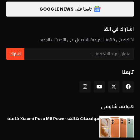
تابعنا على GOOGLE NEWS
اشتراك في القا
اشترك في قائمتنا البريدية للحصول على التحديثات الجديد
تابعنا
هواتف شاومي
مواصفات هاتف Xiaomi Poco M8 Power كاملة