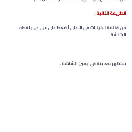
الطريقة الثانية :
من قائمة الخيارات في الاعلى أضغط على على خيار لقطة
الشاشة.
ستظهر معاينة في يمين الشاشة .