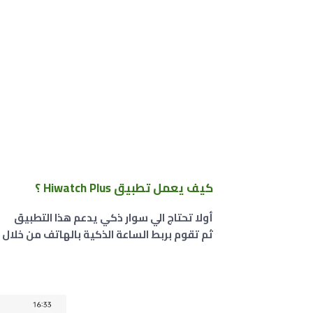
كيف يعمل تطبيق Hiwatch Plus ؟
أولا تحتاج الي سوار ذكي يدعم هذا التطبيق
ثم تقوم بربط الساعة الذكية بالهاتف من خلال (البلوتوث