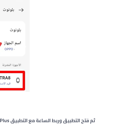
ثم فتح التطبيق وربط الساعة مع التطبيق Hiwatch Plus