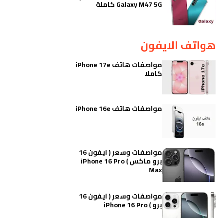
Galaxy M47 5G كاملة
هواتف الايفون
مواصفات هاتف iPhone 17e
كاملا
مواصفات هاتف iPhone 16e
مواصفات وسعر ( ايفون 16
برو ماكس ) iPhone 16 Pro
Max
مواصفات وسعر ( ايفون 16
برو ) iPhone 16 Pro