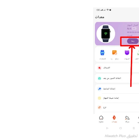
تطبيق Hiwatch Plus