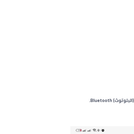
) Bluetooth.