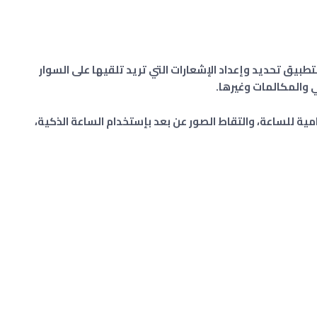
تطبيق تحديد وإعداد الإشعارات التي تريد تلقيها على السوار
 والمكالمات وغيرها.
امية للساعة، والتقاط الصور عن بعد بإستخدام الساعة الذكية،