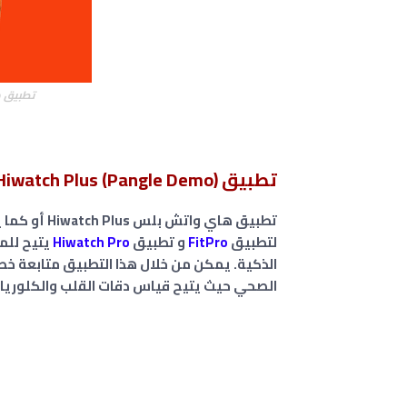
تطبيق هاي 
تطبيق Hiwatch Plus (Pangle Demo)
لتطبيق
FitPro
و تطبيق
Hiwatch Pro
يتيح للم
الذكية. يمكن من خلال هذا التطبيق متابعة خطو
الصحي حيث يتيح قياس دقات القلب والكلوريات