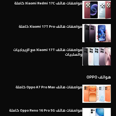
مواصفات هاتف Xiaomi Redmi 17C كاملة
مواصفات هاتف Xiaomi 17T Pro كاملة
مواصفات هاتف Xiaomi 17T مع الإيجابيات
والسلبيات
هواتف OPPO
مواصفات هاتف Oppo A7 Pro Max كاملة
مواصفات هاتف Oppo Reno 16 Pro 5G كاملة