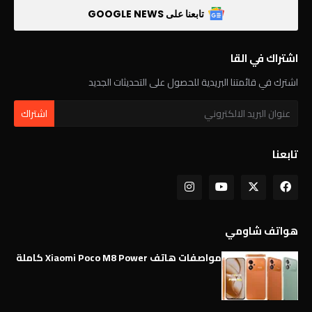
تابعنا على GOOGLE NEWS
اشتراك في القا
اشترك في قائمتنا البريدية للحصول على التحديثات الجديد
تابعنا
هواتف شاومي
مواصفات هاتف Xiaomi Poco M8 Power كاملة