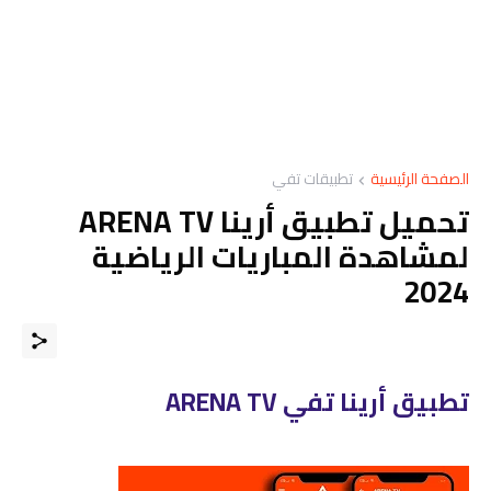
الصفحة الرئيسية
تطبيقات تفي
تحميل تطبيق أرينا ARENA TV
لمشاهدة المباريات الرياضية
2024
تطبيق أرينا تفي ARENA TV