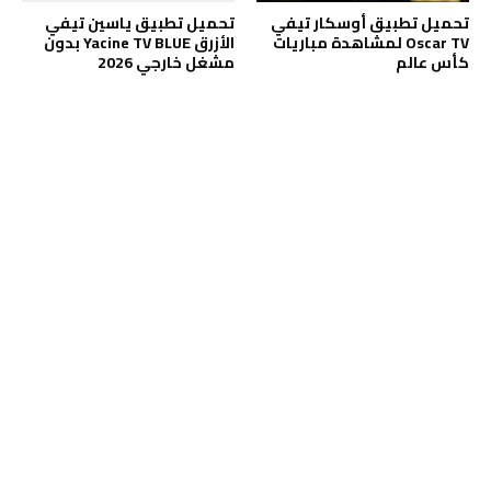
تحميل تطبيق أوسكار تيفي
تحميل تطبيق ياسين تيفي
Oscar TV لمشاهدة مباريات
الأزرق Yacine TV BLUE بدون
كأس عالم
مشغل خارجي 2026