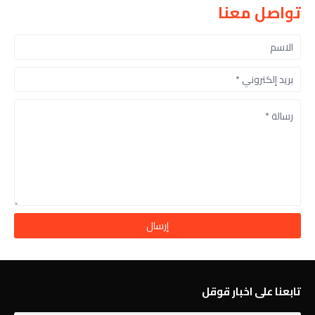
تواصل معنا
تابعنا على اخبار قوقل