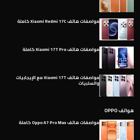
مواصفات هاتف Xiaomi Redmi 17C كاملة
مواصفات هاتف Xiaomi 17T Pro كاملة
مواصفات هاتف Xiaomi 17T مع الإيجابيات
والسلبيات
هواتف OPPO
مواصفات هاتف Oppo A7 Pro Max كاملة