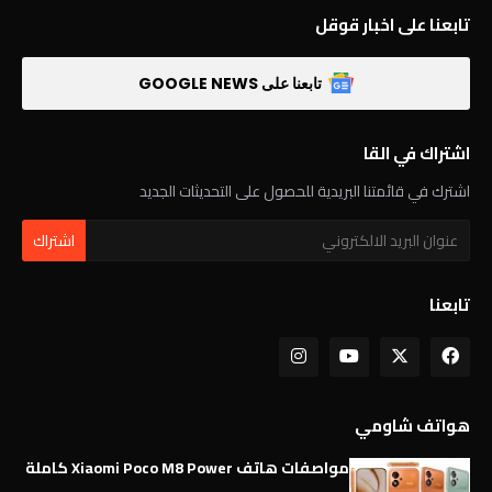
تابعنا على اخبار قوقل
تابعنا على GOOGLE NEWS
اشتراك في القا
اشترك في قائمتنا البريدية للحصول على التحديثات الجديد
تابعنا
هواتف شاومي
مواصفات هاتف Xiaomi Poco M8 Power كاملة