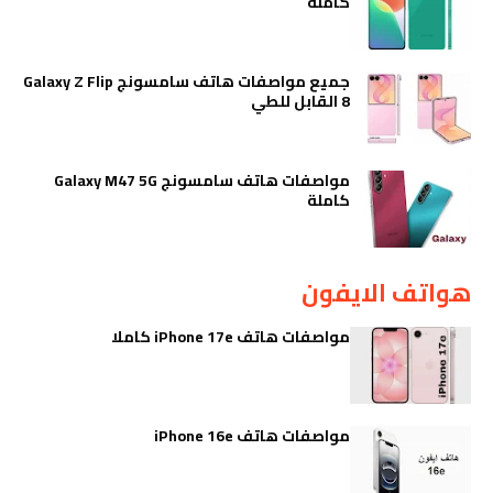
كاملة
جميع مواصفات هاتف سامسونج Galaxy Z Flip
8 القابل للطي
مواصفات هاتف سامسونج Galaxy M47 5G
كاملة
هواتف الايفون
مواصفات هاتف iPhone 17e كاملا
مواصفات هاتف iPhone 16e