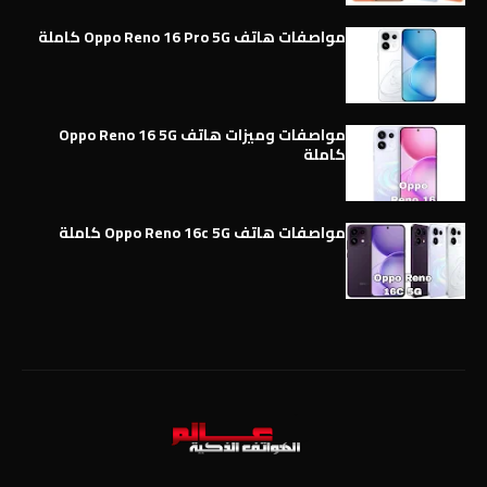
مواصفات هاتف Oppo Reno 16 Pro 5G كاملة
مواصفات وميزات هاتف Oppo Reno 16 5G
كاملة
مواصفات هاتف Oppo Reno 16c 5G كاملة