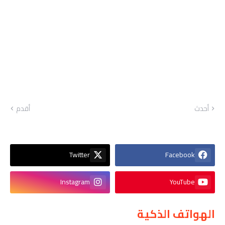
أحدث
أقدم
Twitter
Facebook
Instagram
YouTube
الهواتف الذكية