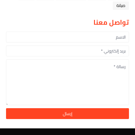
صيانة
تواصل معنا