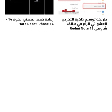
طريقة توسيع ذاكرة التخزين
إعادة ضبط المصنع ايفون 14 -
العشوائي الرام في هاتف
Hard Reset iPhone 14
شاومي Redmi Note 12