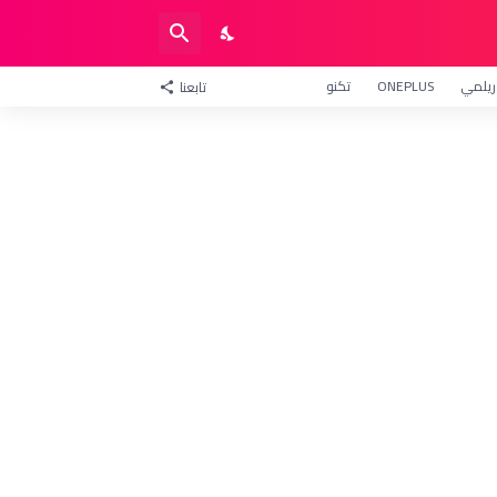
ريلمي
ONEPLUS
تكنو
تابعنا