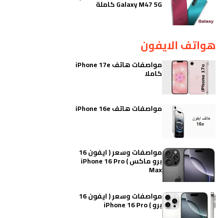
Galaxy M47 5G كاملة
هواتف الايفون
مواصفات هاتف iPhone 17e
كاملا
مواصفات هاتف iPhone 16e
مواصفات وسعر ( ايفون 16
برو ماكس ) iPhone 16 Pro
Max
مواصفات وسعر ( ايفون 16
برو ) iPhone 16 Pro