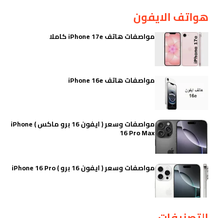
هواتف الايفون
مواصفات هاتف iPhone 17e كاملا
مواصفات هاتف iPhone 16e
مواصفات وسعر ( ايفون 16 برو ماكس ) iPhone
16 Pro Max
مواصفات وسعر ( ايفون 16 برو ) iPhone 16 Pro
التصنيفات