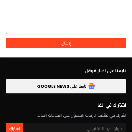
تابعنا على اخبار قوقل
تابعنا على GOOGLE NEWS
اشتراك في القا
اشترك في قائمتنا البريدية للحصول على التحديثات الجديد