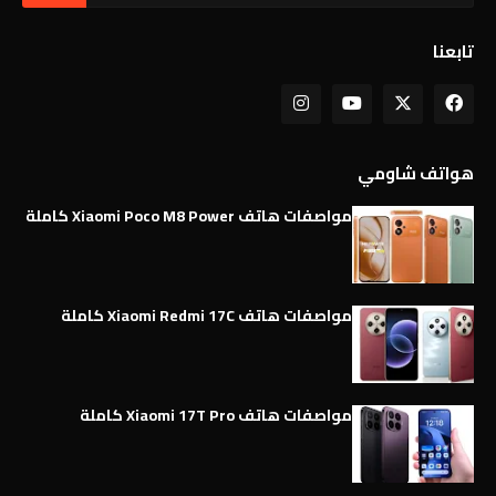
تابعنا
هواتف شاومي
مواصفات هاتف Xiaomi Poco M8 Power كاملة
مواصفات هاتف Xiaomi Redmi 17C كاملة
مواصفات هاتف Xiaomi 17T Pro كاملة