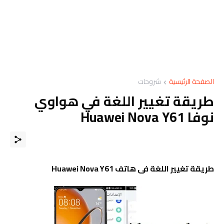
الصفحة الرئيسية
شروحات
طريقة تغيير اللغة في هواوي
نوفا Huawei Nova Y61
طريقة تغيير اللغة فى هاتف 
 Nova Y61
Huawei