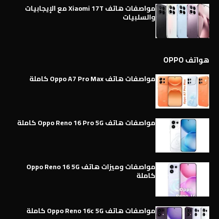
مواصفات هاتف Xiaomi 17T مع الإيجابيات
والسلبيات
هواتف OPPO
مواصفات هاتف Oppo A7 Pro Max كاملة
مواصفات هاتف Oppo Reno 16 Pro 5G كاملة
مواصفات وميزات هاتف Oppo Reno 16 5G
كاملة
مواصفات هاتف Oppo Reno 16c 5G كاملة