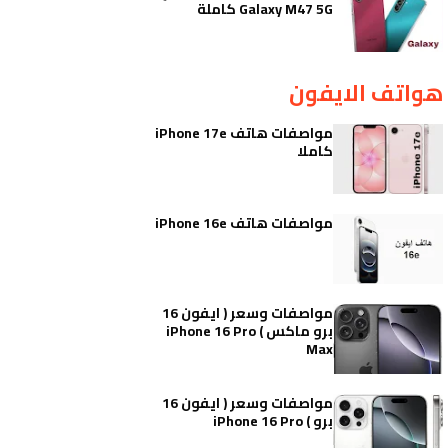
Galaxy M47 5G كاملة
هواتف الايفون
مواصفات هاتف iPhone 17e
كاملا
مواصفات هاتف iPhone 16e
مواصفات وسعر ( ايفون 16
برو ماكس ) iPhone 16 Pro
Max
مواصفات وسعر ( ايفون 16
برو ) iPhone 16 Pro