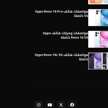
مواصفات هاتف Oppo Reno 16 Pro
5G كاملة
مواصفات وميزات هاتف Oppo
Reno 16 5G كاملة
مواصفات هاتف Oppo Reno 16c 5G
كاملة