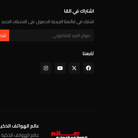
اشتراك في القا
اشترك في قائمتنا البريدية للحصول على التحديثات الجديد
تابعنا
عالم الهواتف الذكي