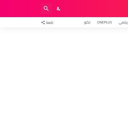
ريلمي
ONEPLUS
تكنو
تابعنا