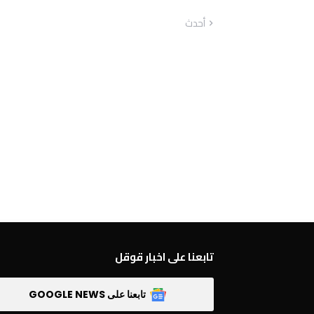
أحدث
تابعنا على اخبار قوقل
تابعنا على GOOGLE NEWS