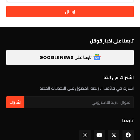
تابعنا على اخبار قوقل
تابعنا على GOOGLE NEWS
اشتراك في القا
اشترك في قائمتنا البريدية للحصول على التحديثات الجديد
تابعنا