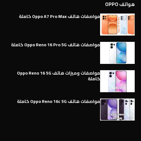
هواتف OPPO
مواصفات هاتف Oppo A7 Pro Max كاملة
مواصفات هاتف Oppo Reno 16 Pro 5G كاملة
مواصفات وميزات هاتف Oppo Reno 16 5G
كاملة
مواصفات هاتف Oppo Reno 16c 5G كاملة