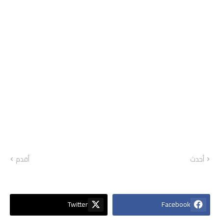
أحدث
أقدم
Twitter
Facebook