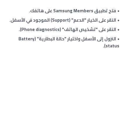
فتح تطبيق Samsung Members على هاتفك.
النقر على الخيار "الدعم" (Support) الموجود في الأسفل.
النقر على "تشخيص الهاتف" (Phone diagnostics).
النزول إلى الأسفل واختيار "حالة البطارية" (Battery
status).