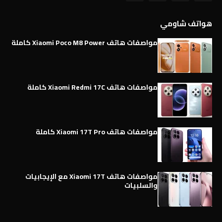
هواتف شاومي
مواصفات هاتف Xiaomi Poco M8 Power كاملة
مواصفات هاتف Xiaomi Redmi 17C كاملة
مواصفات هاتف Xiaomi 17T Pro كاملة
مواصفات هاتف Xiaomi 17T مع الإيجابيات
والسلبيات