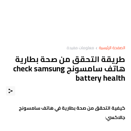
الصفحة الرئيسية
معلومات مفيدة
طريقة التحقق من صحة بطارية
هاتف سامسونج check samsung
battery health
كيفية التحقق من صحة بطارية في هاتف سامسونج
جالاكسي: