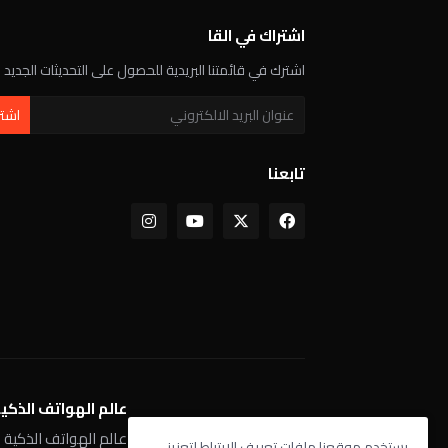
اشتراك في القا
اشترك في قائمتنا البريدية للحصول على التحديثات الجديد
تابعنا
عالم الهواتف الذكي
يستخدم موقعنا ملفات تعريف الارتباط لتعزيز