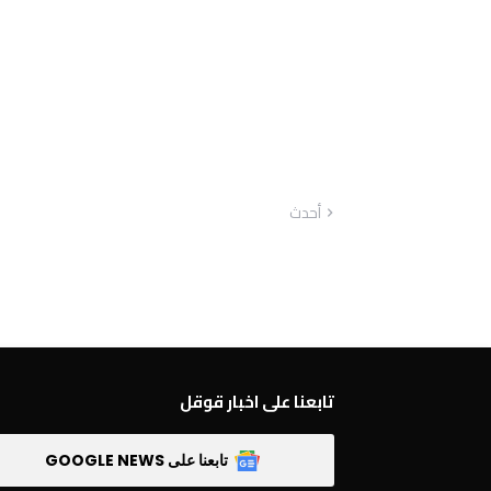
أحدث
تابعنا على اخبار قوقل
تابعنا على GOOGLE NEWS