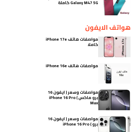
Galaxy M47 5G كاملة
هواتف الايفون
مواصفات هاتف iPhone 17e
كاملا
مواصفات هاتف iPhone 16e
مواصفات وسعر ( ايفون 16
برو ماكس ) iPhone 16 Pro
Max
مواصفات وسعر ( ايفون 16
برو ) iPhone 16 Pro