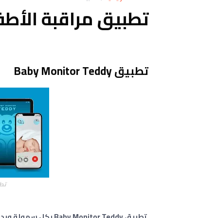
تطبيق مراقبة الأطفال onitor Teddy
تطبيق Baby Monitor Teddy
تطبيق dy
تطبيق y Monitor Teddy