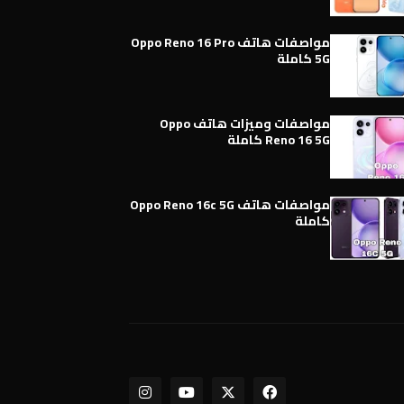
مواصفات هاتف Oppo Reno 16 Pro
5G كاملة
مواصفات وميزات هاتف Oppo
Reno 16 5G كاملة
مواصفات هاتف Oppo Reno 16c 5G
كاملة