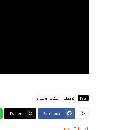
Tags
شروحات
مشاكل و حلول
Twitter
Facebook