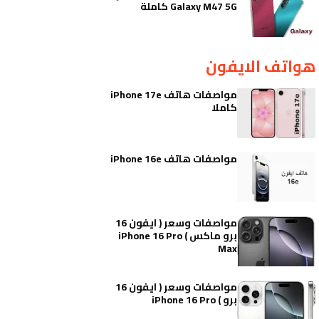
Galaxy M47 5G كاملة
هواتف الايفون
مواصفات هاتف iPhone 17e
كاملا
مواصفات هاتف iPhone 16e
مواصفات وسعر ( ايفون 16
برو ماكس ) iPhone 16 Pro
Max
مواصفات وسعر ( ايفون 16
برو ) iPhone 16 Pro