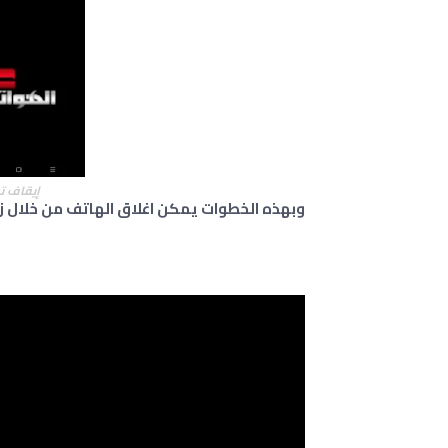
إيقاف ت
وبهذه الخطوات يمكن اغلاق الهاتف من خلال زر 