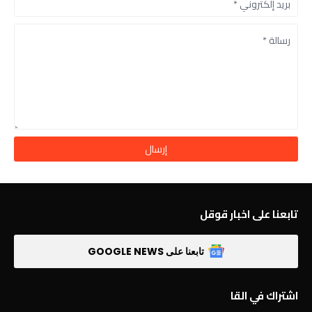
تابعنا على اخبار قوقل
تابعنا على GOOGLE NEWS
اشتراك في القا