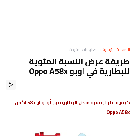
الصفحة الرئيسية
معلومات مفيدة
طريقة عرض النسبة المئوية
للبطارية في اوبو Oppo A58x
كيفية اظهار نسبة شحن البطارية في أوبو ايه 58 اكس
Oppo A58x