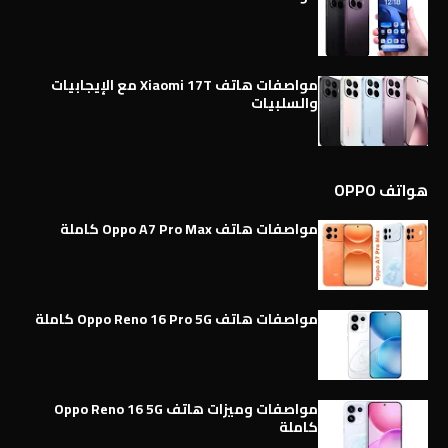
مواصفات هاتف Xiaomi 17T مع الإيجابيات
والسلبيات
هواتف OPPO
مواصفات هاتف Oppo A7 Pro Max كاملة
مواصفات هاتف Oppo Reno 16 Pro 5G كاملة
مواصفات وميزات هاتف Oppo Reno 16 5G
كاملة