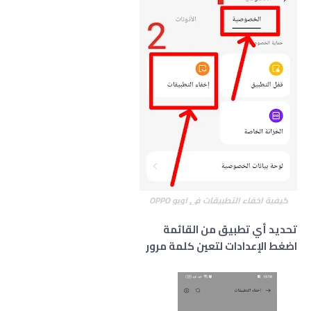
كيفية اخفاء التطبيقات في اوبو
OPPO
تحديد أي تطبيق من القائمة
اضغط الإعدادات لتعين كلمة مرور