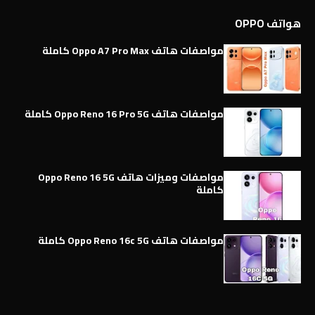
هواتف OPPO
مواصفات هاتف Oppo A7 Pro Max كاملة
مواصفات هاتف Oppo Reno 16 Pro 5G كاملة
مواصفات وميزات هاتف Oppo Reno 16 5G
كاملة
مواصفات هاتف Oppo Reno 16c 5G كاملة