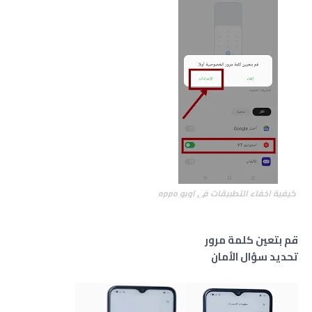
كيفية اخفاء التطبيقات في اوبو oppo
قم بتعين كلمة مرور
تحديد سؤال الأمان