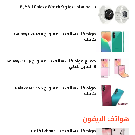
ساعة سامسونج Galaxy Watch 9 الذكية
مواصفات هاتف سامسونج Galaxy F70 Pro
كاملة
جميع مواصفات هاتف سامسونج Galaxy Z Flip
8 القابل للطي
مواصفات هاتف سامسونج Galaxy M47 5G
كاملة
هواتف الايفون
مواصفات هاتف iPhone 17e كاملا