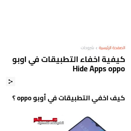
الصفحة الرئيسية
شروحات
كيفية اخفاء التطبيقات في اوبو
Hide Apps oppo
كيف اخفي التطبيقات في أوبو oppo ؟