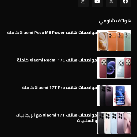
هواتف شاومي
مواصفات هاتف Xiaomi Poco M8 Power كاملة
مواصفات هاتف Xiaomi Redmi 17C كاملة
مواصفات هاتف Xiaomi 17T Pro كاملة
مواصفات هاتف Xiaomi 17T مع الإيجابيات
والسلبيات