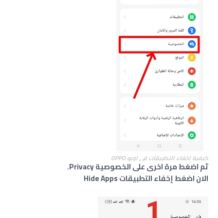
كيفية اخفاء التطبيقات في اوبو OPPO
ثم اضغط مرة اخرى على الخصوصية Privacy.
الان اضغط إخفاء التطبيقات Hide Apps