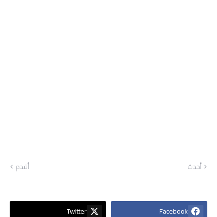
أحدث
أقدم
Twitter
Facebook