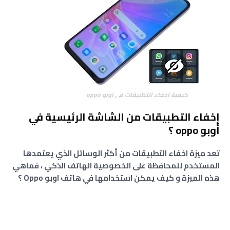
كيفية اخفاء التطبيقات في اوبو oppo
إخفاء التطبيقات من الشاشة الرئيسية في
أوبو oppo ؟
تعد ميزة اخفاء التطبيقات من أكثر الوسائل الذي يعتمدها
المستخدم للمحافظة على الخصوصية الهاتف الذكي ، فماهي
هذه الميزة و كيف يمكن استخدامها في هاتف اوبو Oppo ؟