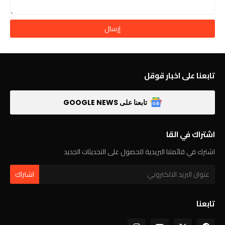
تابعنا على اخبار قوقل
تابعنا على GOOGLE NEWS
اشتراك في القا
اشترك في قائمتنا البريدية للحصول على التحديثات الجديد
تابعنا