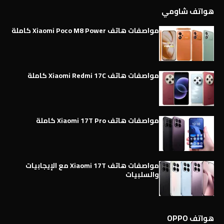
هواتف شاومي
مواصفات هاتف Xiaomi Poco M8 Power كاملة
مواصفات هاتف Xiaomi Redmi 17C كاملة
مواصفات هاتف Xiaomi 17T Pro كاملة
مواصفات هاتف Xiaomi 17T مع الإيجابيات
والسلبيات
هواتف OPPO