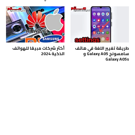
طريقة تغيير اللغة في هاتف
أكثر شركات مبيعًا للهواتف
سامسونج Galaxy A05 و
الذكية 2024
Galaxy A05s