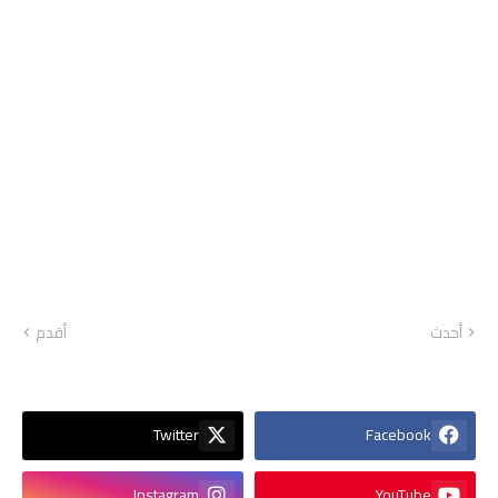
أحدث
أقدم
Twitter
Facebook
Instagram
YouTube