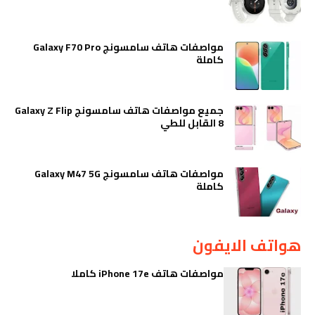
مواصفات هاتف سامسونج Galaxy F70 Pro
كاملة
جميع مواصفات هاتف سامسونج Galaxy Z Flip
8 القابل للطي
مواصفات هاتف سامسونج Galaxy M47 5G
كاملة
هواتف الايفون
مواصفات هاتف iPhone 17e كاملا