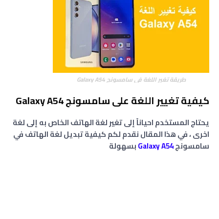
طريقة تغير اللغة في سامسونج Galaxy A54
كيفية تغيير اللغة على سامسونج Galaxy A54
يحتاج المستخدم احياناً إلى تغير لغة الهاتف الخاص به إلى لغة
اخرى ، في هذا المقال نقدم لكم كيفية تبديل لغة الهاتف في
سامسونج
Galaxy A54
بسهولة