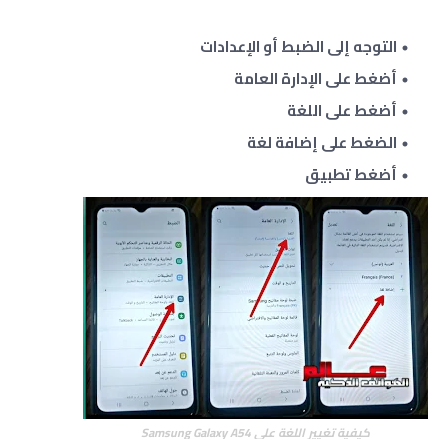
التوجه إلى الضبط أو الإعدادات
أضغط على الإدارة العامة
أضغط على اللغة
الضغط على إضافة لغة
أضغط تطبيق
كيفية تغيير اللغة على Samsung Galaxy A54