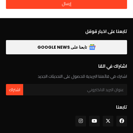
تابعنا على اخبار قوقل
تابعنا على GOOGLE NEWS
اشتراك في القا
اشترك في قائمتنا البريدية للحصول على التحديثات الجديد
تابعنا