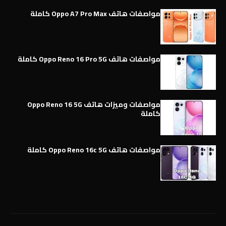
مواصفات هاتف Oppo A7 Pro Max كاملة
مواصفات هاتف Oppo Reno 16 Pro 5G كاملة
مواصفات وميزات هاتف Oppo Reno 16 5G
كاملة
مواصفات هاتف Oppo Reno 16c 5G كاملة