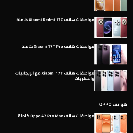
مواصفات هاتف Xiaomi Redmi 17C كاملة
مواصفات هاتف Xiaomi 17T Pro كاملة
مواصفات هاتف Xiaomi 17T مع الإيجابيات
والسلبيات
هواتف OPPO
مواصفات هاتف Oppo A7 Pro Max كاملة