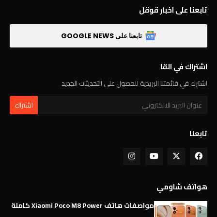
تابعنا على اخبار قوقل
تابعنا على GOOGLE NEWS
اشتراك في القا
اشترك في قائمتنا البريدية للحصول على التحديثات الجديد
تابعنا
هواتف شاومي
مواصفات هاتف Xiaomi Poco M8 Power كاملة