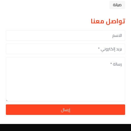
صيانة
تواصل معنا