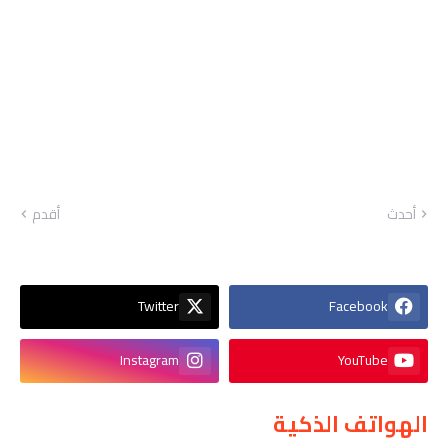
أحدث
أقدم
Twitter
Facebook
Instagram
YouTube
الهواتف الذكية