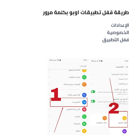
طريقة قفل تطبيقات اوبو بكلمة مرور
الإعدادات
الخصوصية
قفل التطبيق