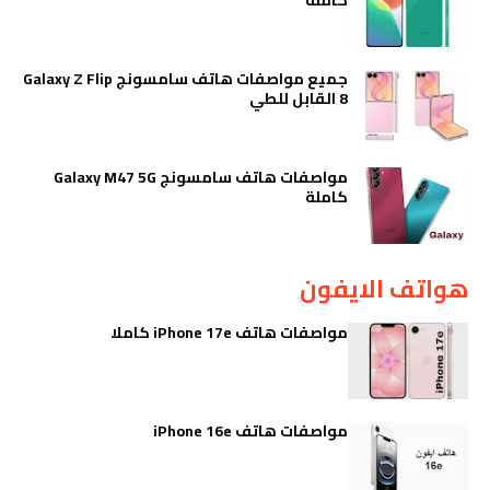
جميع مواصفات هاتف سامسونج Galaxy Z Flip
8 القابل للطي
مواصفات هاتف سامسونج Galaxy M47 5G
كاملة
هواتف الايفون
مواصفات هاتف iPhone 17e كاملا
مواصفات هاتف iPhone 16e