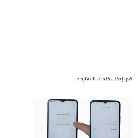
قم بإدخال كلمات الاسترداد