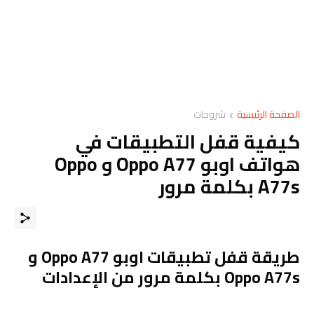
الصفحة الرئيسية
شروحات
كيفية قفل التطبيقات في
هواتف اوبو Oppo A77 و Oppo
A77s بكلمة مرور
طريقة قفل تطبيقات اوبو Oppo A77 و
Oppo A77s بكلمة مرور من الإعدادات