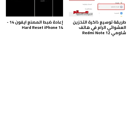
طريقة توسيع ذاكرة التخزين
إعادة ضبط المصنع ايفون 14 -
العشوائي الرام في هاتف
Hard Reset iPhone 14
شاومي Redmi Note 12