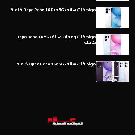
مواصفات هاتف Oppo Reno 16 Pro 5G كاملة
مواصفات وميزات هاتف Oppo Reno 16 5G
كاملة
مواصفات هاتف Oppo Reno 16c 5G كاملة