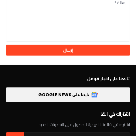
تابعنا على اخبار قوقل
تابعنا على GOOGLE NEWS
اشتراك في القا
اشترك في قائمتنا البريدية للحصول على التحديثات الجديد