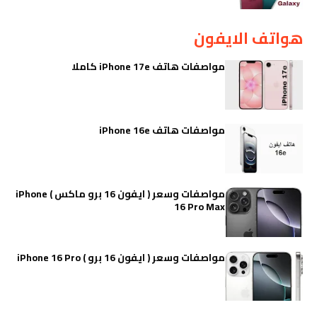
هواتف الايفون
مواصفات هاتف iPhone 17e كاملا
مواصفات هاتف iPhone 16e
مواصفات وسعر ( ايفون 16 برو ماكس ) iPhone
16 Pro Max
مواصفات وسعر ( ايفون 16 برو ) iPhone 16 Pro