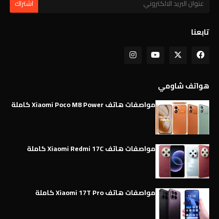
تابعنا
هواتف شاومي
مواصفات هاتف Xiaomi Poco M8 Power كاملة
مواصفات هاتف Xiaomi Redmi 17C كاملة
مواصفات هاتف Xiaomi 17T Pro كاملة