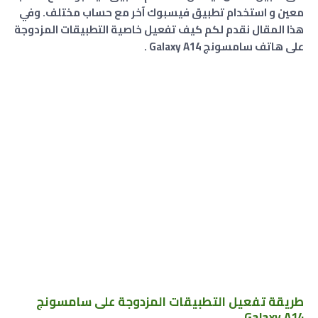
معين و استخدام تطبيق فيسبوك آخر مع حساب مختلف. وفي
هذا المقال نقدم لكم كيف تفعيل خاصية التطبيقات المزدوجة
على هاتف سامسونج Galaxy A14 .
طريقة تفعيل التطبيقات المزدوجة على سامسونج
Galaxy A14