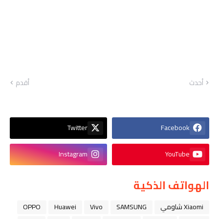
أحدث
أقدم
Twitter
Facebook
Instagram
YouTube
الهواتف الذكية
Xiaomi شاومي
SAMSUNG
Vivo
Huawei
OPPO