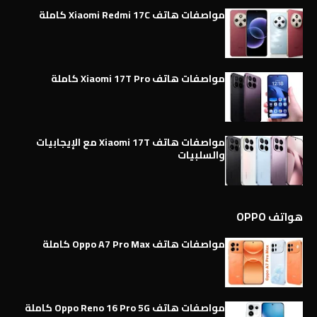
مواصفات هاتف Xiaomi Redmi 17C كاملة
مواصفات هاتف Xiaomi 17T Pro كاملة
مواصفات هاتف Xiaomi 17T مع الإيجابيات
والسلبيات
هواتف OPPO
مواصفات هاتف Oppo A7 Pro Max كاملة
مواصفات هاتف Oppo Reno 16 Pro 5G كاملة