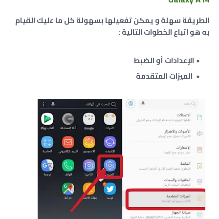
الطريقة سهلة و يمكن تفعيلها بسهولة كل ما عليك القيام
به هو اتباع الخطوات التالية :
الإعدادات أو الضبط
الميزات المتقدمة