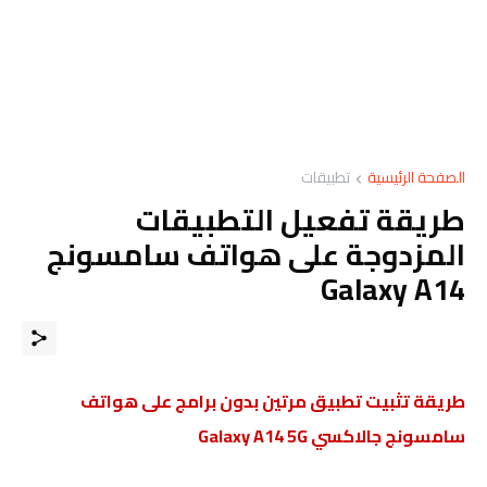
الصفحة الرئيسية
تطبيقات
طريقة تفعيل التطبيقات
المزدوجة على هواتف سامسونج
Galaxy A14
طريقة تثبيت تطبيق مرتين بدون برامج على هواتف
سامسونج جالاكسي Galaxy A14 5G