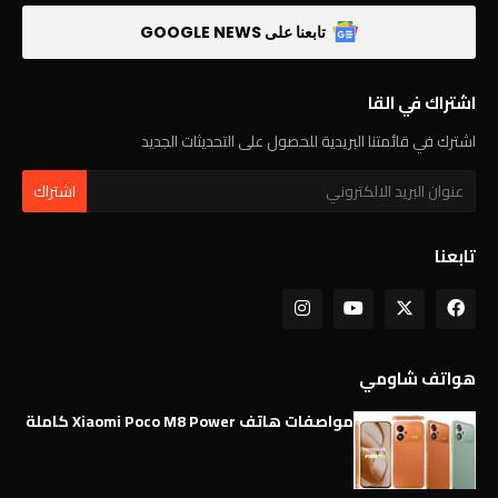
تابعنا على GOOGLE NEWS
اشتراك في القا
اشترك في قائمتنا البريدية للحصول على التحديثات الجديد
تابعنا
هواتف شاومي
مواصفات هاتف Xiaomi Poco M8 Power كاملة