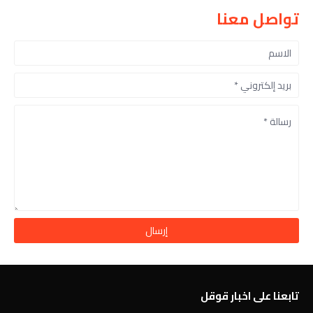
تواصل معنا
تابعنا على اخبار قوقل