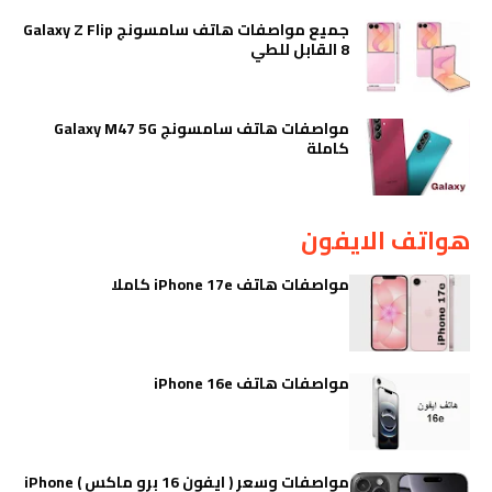
جميع مواصفات هاتف سامسونج Galaxy Z Flip
8 القابل للطي
مواصفات هاتف سامسونج Galaxy M47 5G
كاملة
هواتف الايفون
مواصفات هاتف iPhone 17e كاملا
مواصفات هاتف iPhone 16e
مواصفات وسعر ( ايفون 16 برو ماكس ) iPhone