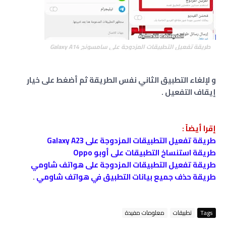
طريقة تفعيل التطبيقات المزدوجة على سامسونج
Galaxy A14
و لإلغاء التطبيق الثاني نفس الطريقة ثم أضغط على خيار
إيقاف التفعيل .
إقرا أيضاً :
طريقة تفعيل التطبيقات المزدوجة على Galaxy A23
طريقة استنساخ التطبيقات على أوبو Oppo
طريقة تفعيل التطبيقات المزدوجة على هواتف شاومي
طريقة حذف جميع بيانات التطبيق في هواتف شاومي
.
Tags
تطبيقات
معلومات مفيدة