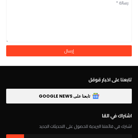
تابعنا على اخبار قوقل
تابعنا على GOOGLE NEWS
اشتراك في القا
اشترك في قائمتنا البريدية للحصول على التحديثات الجديد