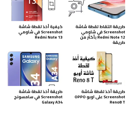
طريقة التقاط لقطة شاشة
كيفية أخذ لقطة شاشة
Screenshot في شاومي
Screenshot في شاومي
Redmi Note 12 بأكثر من
Redmi Note 13
طريقة
طريقة أخذ لقطة شاشة
طريقة أخذ لقطة شاشة
Screenshot على اوبو OPPO
Screenshot في سامسونج
Galaxy A34
Reno8 T