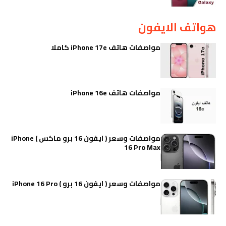
هواتف الايفون
مواصفات هاتف iPhone 17e كاملا
مواصفات هاتف iPhone 16e
مواصفات وسعر ( ايفون 16 برو ماكس ) iPhone
16 Pro Max
مواصفات وسعر ( ايفون 16 برو ) iPhone 16 Pro