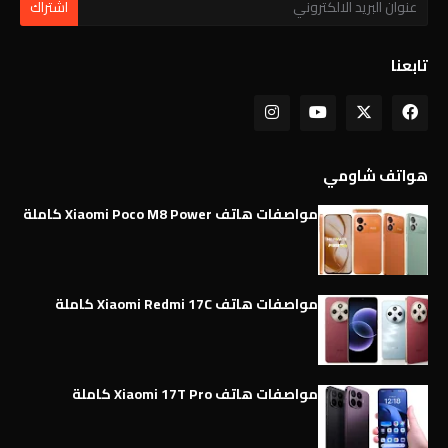
تابعنا
هواتف شاومي
مواصفات هاتف Xiaomi Poco M8 Power كاملة
مواصفات هاتف Xiaomi Redmi 17C كاملة
مواصفات هاتف Xiaomi 17T Pro كاملة