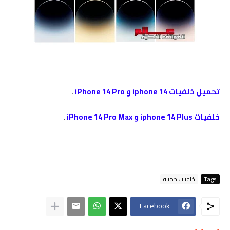
تحميل خلفيات iphone 14 و iPhone 14 Pro
.
خلفيات iphone 14 Plus و iPhone 14 Pro Max
.
Tags
خلفيات جميله
Facebook