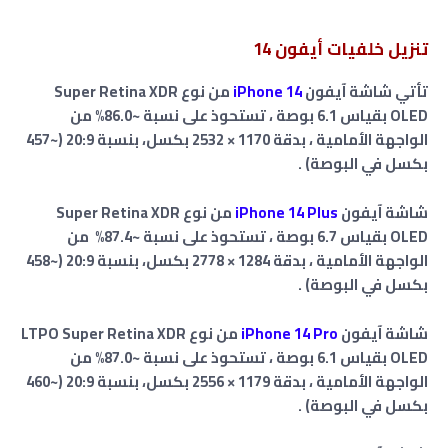
تنزيل خلفيات أيفون 14
تأتي شاشة آيفون
iPhone 14
من نوع Super Retina XDR
OLED بقياس 6.1 بوصة ، تستحوذ على نسبة ~86.0% من
الواجهة الأمامية ، بدقة 1170 × 2532 بكسل، بنسبة 20:9 (~457
بكسل في البوصة) .
شاشة آيفون
iPhone 14 Plus
من نوع Super Retina XDR
OLED بقياس 6.7 بوصة ، تستحوذ على نسبة ~87.4% من
الواجهة الأمامية ، بدقة 1284 × 2778 بكسل، بنسبة 20:9 (~458
بكسل في البوصة) .
شاشة آيفون
iPhone 14 Pro
من نوع LTPO Super Retina XDR
OLED بقياس 6.1 بوصة ، تستحوذ على نسبة ~87.0% من
الواجهة الأمامية ، بدقة 1179 × 2556 بكسل، بنسبة 20:9 (~460
بكسل في البوصة) .