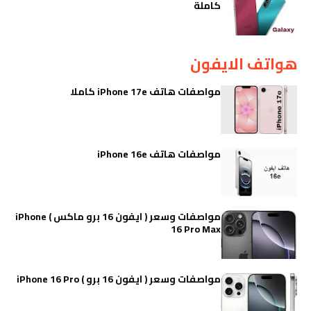
كاملة
هواتف الايفون
مواصفات هاتف iPhone 17e كاملا
مواصفات هاتف iPhone 16e
مواصفات وسعر ( ايفون 16 برو ماكس ) iPhone
16 Pro Max
مواصفات وسعر ( ايفون 16 برو ) iPhone 16 Pro