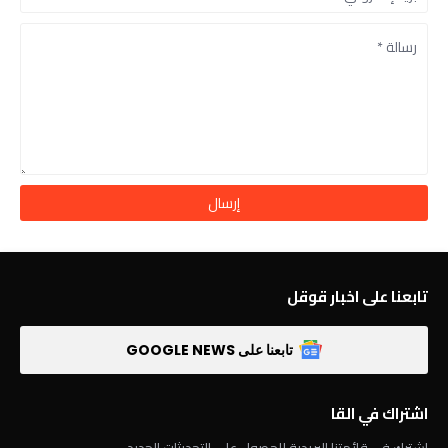
تابعنا على اخبار قوقل
تابعنا على GOOGLE NEWS
اشتراك في القا
اشترك في قائمتنا البريدية للحصول على التحديثات الجديد