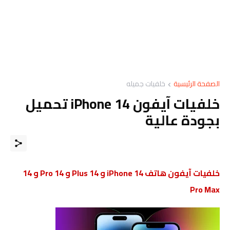
الصفحة الرئيسية
خلفيات جميله
خلفيات آيفون iPhone 14 تحميل
بجودة عالية
خلفيات آيفون هاتف iPhone 14 و 14 Plus و 14 Pro و 14
Pro Max