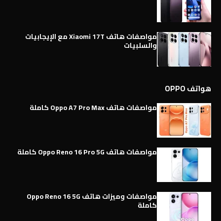
مواصفات هاتف Xiaomi 17T مع الإيجابيات
والسلبيات
هواتف OPPO
مواصفات هاتف Oppo A7 Pro Max كاملة
مواصفات هاتف Oppo Reno 16 Pro 5G كاملة
مواصفات وميزات هاتف Oppo Reno 16 5G
كاملة