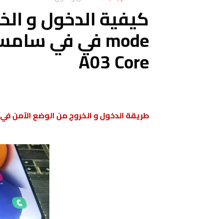
A03 Core
طريقة الدخول و الخروج من الوضع الآمن في هوات