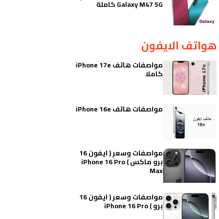
Galaxy M47 5G كاملة
هواتف الايفون
مواصفات هاتف iPhone 17e
كاملا
مواصفات هاتف iPhone 16e
مواصفات وسعر ( ايفون 16
برو ماكس ) iPhone 16 Pro
Max
مواصفات وسعر ( ايفون 16
برو ) iPhone 16 Pro