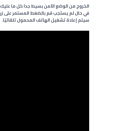
الخروج من الوضع الآمن بسيط جدا كل ما عليك 
في حال لم يستجب قم بالضغط المستمر على زر ا
سيتم إعادة تشغيل الهاتف المحمول تلقائيًا.