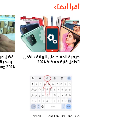
أقرأ أيضاً
كيفية الحفاظ على الهاتف الذكي
افضل مو
لأطول فترة ممكنة 2024
ng 2024
طريقة إضافة لغة الى لوحة