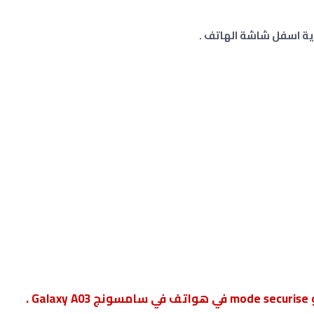
ية اسفل شاشة الهاتف .