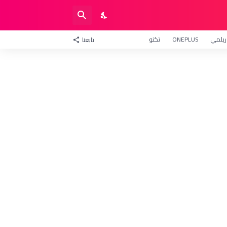
ريلمي
ONEPLUS
تكنو
تابعنا