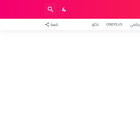
ريلمي
ONEPLUS
تكنو
تابعنا