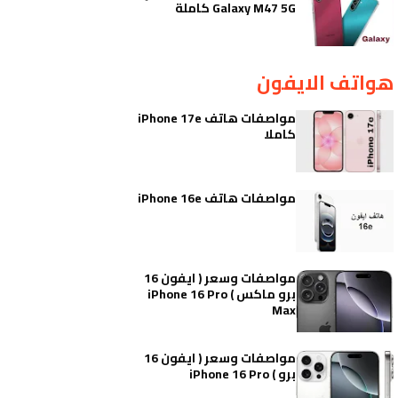
Galaxy M47 5G كاملة
هواتف الايفون
مواصفات هاتف iPhone 17e
كاملا
مواصفات هاتف iPhone 16e
مواصفات وسعر ( ايفون 16
برو ماكس ) iPhone 16 Pro
Max
مواصفات وسعر ( ايفون 16
برو ) iPhone 16 Pro