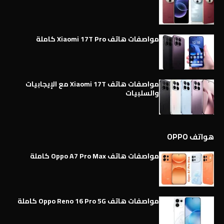
مواصفات هاتف Xiaomi 17T Pro كاملة
مواصفات هاتف Xiaomi 17T مع الإيجابيات
والسلبيات
هواتف OPPO
مواصفات هاتف Oppo A7 Pro Max كاملة
مواصفات هاتف Oppo Reno 16 Pro 5G كاملة