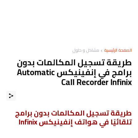
الصفحة الرئيسية
مشاكل و حلول
طريقة تسجيل المكالمات بدون
برامج في إنفينيكس Automatic
Call Recorder Infinix
طريقة تسجيل المكالمات بدون برامج
تلقائيًا في هواتف إنفينيكس Infinix