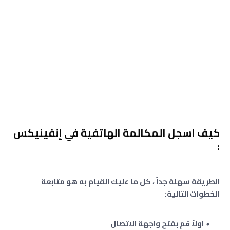
كيف اسجل المكالمة الهاتفية في إنفينيكس
:
الطريقة سهلة جداً ، كل ما عليك القيام به هو متابعة
الخطوات التالية:
اولاً قم بفتح واجهة الاتصال