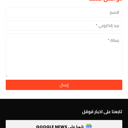
تابعنا على اخبار قوقل
تابعنا على GOOGLE NEWS