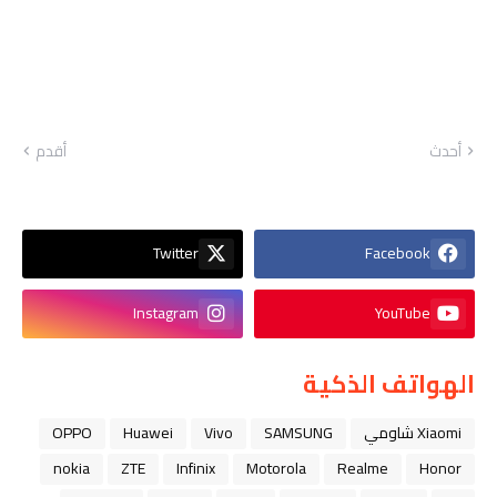
أحدث
أقدم
Twitter
Facebook
Instagram
YouTube
الهواتف الذكية
Xiaomi شاومي
SAMSUNG
Vivo
Huawei
OPPO
nokia
ZTE
Infinix
Motorola
Realme
Honor