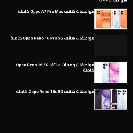
مواصفات هاتف Oppo A7 Pro Max كاملة
مواصفات هاتف Oppo Reno 16 Pro 5G كاملة
مواصفات وميزات هاتف Oppo Reno 16 5G
كاملة
مواصفات هاتف Oppo Reno 16c 5G كاملة