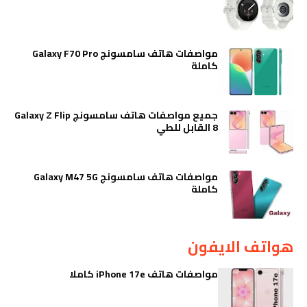
مواصفات هاتف سامسونج Galaxy F70 Pro
كاملة
جميع مواصفات هاتف سامسونج Galaxy Z Flip
8 القابل للطي
مواصفات هاتف سامسونج Galaxy M47 5G
كاملة
هواتف الايفون
مواصفات هاتف iPhone 17e كاملا