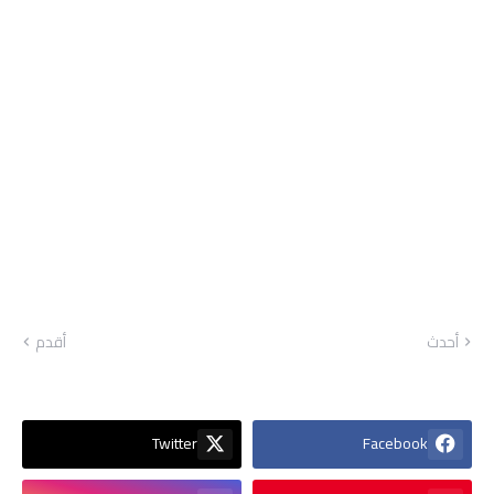
أحدث
أقدم
Twitter
Facebook