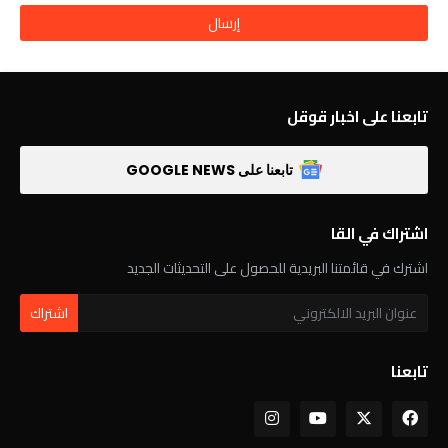
تابعنا على اخبار قوقل
تابعنا على GOOGLE NEWS
اشتراك في القا
اشترك في قائمتنا البريدية للحصول على التحديثات الجديد
تابعنا