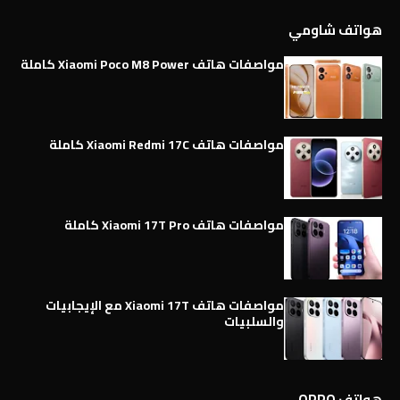
هواتف شاومي
مواصفات هاتف Xiaomi Poco M8 Power كاملة
مواصفات هاتف Xiaomi Redmi 17C كاملة
مواصفات هاتف Xiaomi 17T Pro كاملة
مواصفات هاتف Xiaomi 17T مع الإيجابيات
والسلبيات
هواتف OPPO