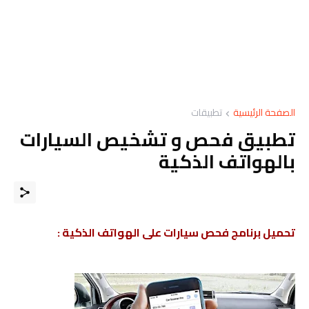
الصفحة الرئيسية
تطبيقات
تطبيق فحص و تشخيص السيارات
بالهواتف الذكية
تحميل برنامج فحص سيارات على الهواتف الذكية :