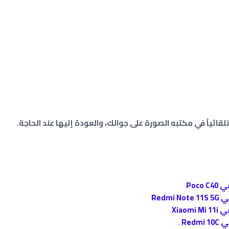
ائياً في مكتبه الصورة على جوالك، والعودة إليها عند الحاجة.
.