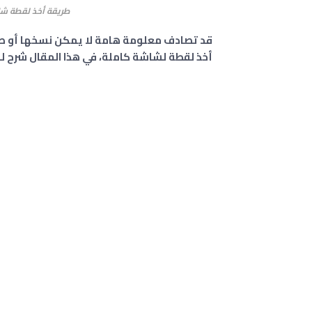
طريقة أخذ لقطة شاشة
قد تصادف معلومة هامة لا يمكن نسخها أو صو
أخذ لقطة لشاشة كاملة، في هذا المقال شرح 