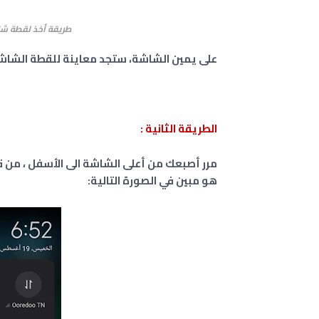
طريقة أخذ لقطة شاشة
على يمين الشاشة، ستجد معاينة للقطة الشاشة
الطريقة الثانية :
مرر أصبعك من أعلى الشاشة الى الأسفل ، من قا
هو مبين في الصورة التالية: