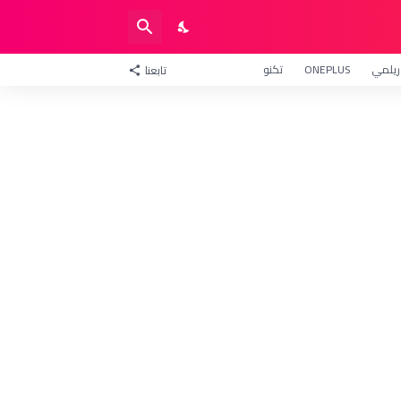
ريلمي
ONEPLUS
تكنو
تابعنا