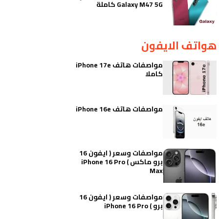
Galaxy M47 5G كاملة
هواتف الايفون
مواصفات هاتف iPhone 17e
كاملا
مواصفات هاتف iPhone 16e
مواصفات وسعر ( ايفون 16
برو ماكس ) iPhone 16 Pro
Max
مواصفات وسعر ( ايفون 16
برو ) iPhone 16 Pro