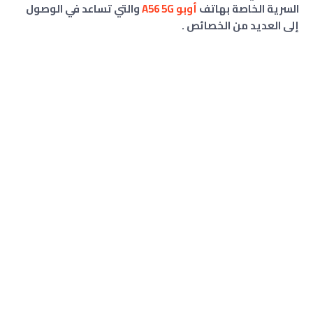
السرية الخاصة بهاتف
أوبو
A56 5G
والتي تساعد في الوصول
إلى العديد من الخصائص .