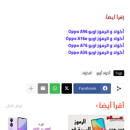
إقرأ أيضأ:
أكواد و الرموز اوبو Oppo A96
أكواد و الرموز اوبو Oppo A16e
أكواد و الرموز اوبو Oppo A76
أكواد و الرموز اوبو Oppo A36
.
Tags
أكواد أوبو
الاكواد
Facebook
أقرأ أيضاً
عرض الكل