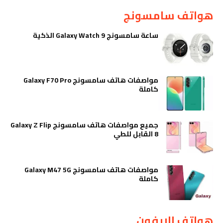
هواتف سامسونج
ساعة سامسونج Galaxy Watch 9 الذكية
مواصفات هاتف سامسونج Galaxy F70 Pro
كاملة
جميع مواصفات هاتف سامسونج Galaxy Z Flip
8 القابل للطي
مواصفات هاتف سامسونج Galaxy M47 5G
كاملة
هواتف الايفون