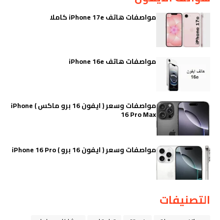
مواصفات هاتف iPhone 17e كاملا
مواصفات هاتف iPhone 16e
مواصفات وسعر ( ايفون 16 برو ماكس ) iPhone
16 Pro Max
مواصفات وسعر ( ايفون 16 برو ) iPhone 16 Pro
التصنيفات