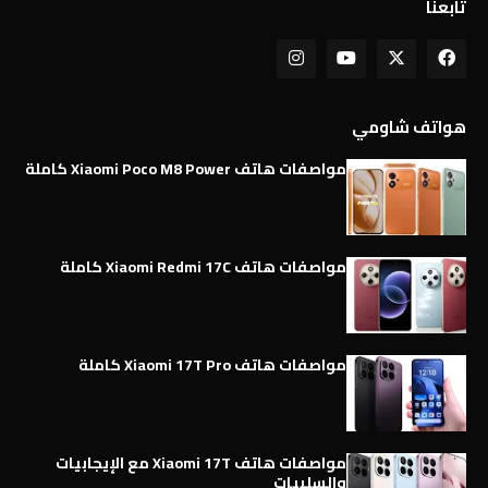
تابعنا
هواتف شاومي
مواصفات هاتف Xiaomi Poco M8 Power كاملة
مواصفات هاتف Xiaomi Redmi 17C كاملة
مواصفات هاتف Xiaomi 17T Pro كاملة
مواصفات هاتف Xiaomi 17T مع الإيجابيات
والسلبيات