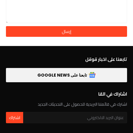
تابعنا على اخبار قوقل
تابعنا على GOOGLE NEWS
اشتراك في القا
اشترك في قائمتنا البريدية للحصول على التحديثات الجديد