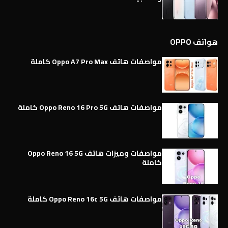
هواتف OPPO
مواصفات هاتف Oppo A7 Pro Max كاملة
مواصفات هاتف Oppo Reno 16 Pro 5G كاملة
مواصفات وميزات هاتف Oppo Reno 16 5G
كاملة
مواصفات هاتف Oppo Reno 16c 5G كاملة