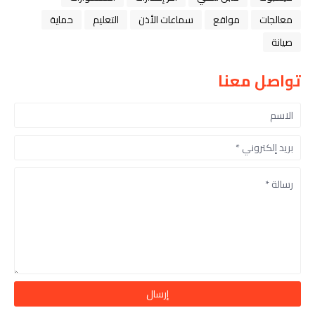
معالجات
مواقع
سماعات الأذن
التعليم
حماية
صيانة
تواصل معنا