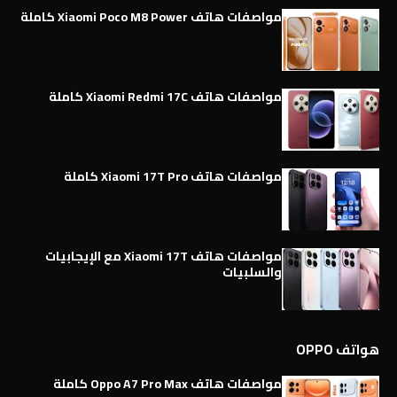
مواصفات هاتف Xiaomi Poco M8 Power كاملة
مواصفات هاتف Xiaomi Redmi 17C كاملة
مواصفات هاتف Xiaomi 17T Pro كاملة
مواصفات هاتف Xiaomi 17T مع الإيجابيات
والسلبيات
هواتف OPPO
مواصفات هاتف Oppo A7 Pro Max كاملة