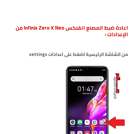
اعادة ضبط المصنع انفنكس Infinix Zero X Neo من
الإعدادات :
من الشاشة الرئيسية اضغط على اعدادات settings