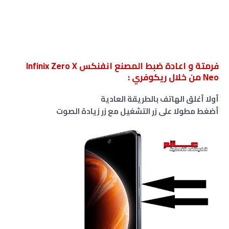
فرمتة و اعادة ضبط المصنع انفنكس Infinix Zero X
Neo من خلال ريكوفري :
أولا أغلق الهاتف بالطريقة العادية
أضغط مطولا على زر التشغيل مع زر زيادة الصوت