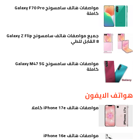
مواصفات هاتف سامسونج Galaxy F70 Pro
كاملة
جميع مواصفات هاتف سامسونج Galaxy Z Flip
8 القابل للطي
مواصفات هاتف سامسونج Galaxy M47 5G
كاملة
هواتف الايفون
مواصفات هاتف iPhone 17e كاملا
مواصفات هاتف iPhone 16e