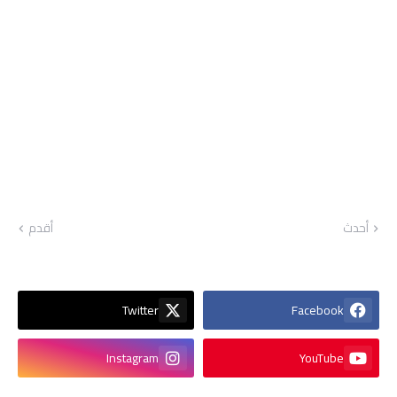
أحدث
أقدم
Twitter
Facebook
Instagram
YouTube