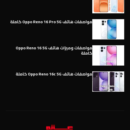
مواصفات هاتف Oppo Reno 16 Pro 5G كاملة
مواصفات وميزات هاتف Oppo Reno 16 5G
كاملة
مواصفات هاتف Oppo Reno 16c 5G كاملة