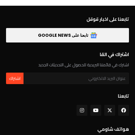
تابعنا على اخبار قوقل
تابعنا على GOOGLE NEWS
اشتراك في القا
اشترك في قائمتنا البريدية للحصول على التحديثات الجديد
تابعنا
هواتف شاومي