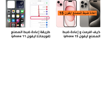
كيف افرمت و إعادة ضبط
طريقة إعادة ضبط المصنع
المصنع ايفون iphone 15
(فورمات) ايفون iphone 11