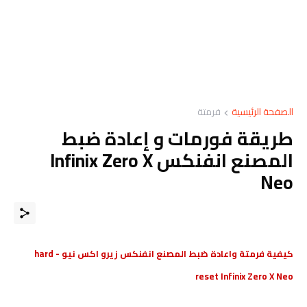
الصفحة الرئيسية
فرمتة
طريقة فورمات و إعادة ضبط
المصنع انفنكس Infinix Zero X
Neo
كيفية فرمتة واعادة ضبط المصنع انفنكس زيرو اكس نيو - hard
reset Infinix Zero X Neo