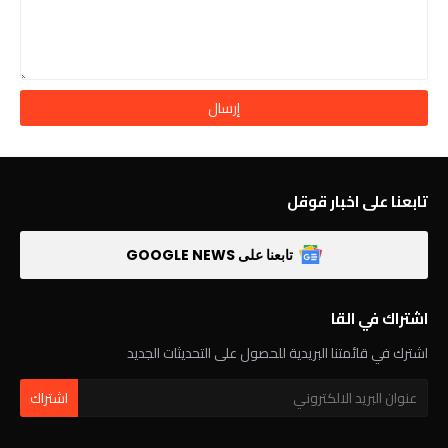
تابعنا على اخبار قوقل
تابعنا على GOOGLE NEWS
اشتراك في القا
اشترك في قائمتنا البريدية للحصول على التحديثات الجديد