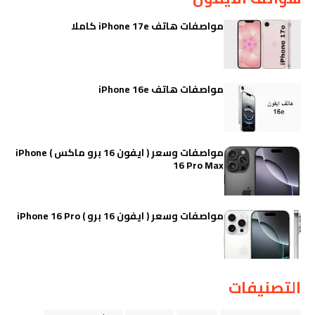
مواصفات هاتف iPhone 17e كاملا
مواصفات هاتف iPhone 16e
مواصفات وسعر ( ايفون 16 برو ماكس ) iPhone
16 Pro Max
مواصفات وسعر ( ايفون 16 برو ) iPhone 16 Pro
التصنيفات