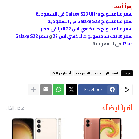
إقرأ أيضاً :
سعر سامسونج Galaxy S23 Ultra في السعودية
سعر سامسونج Galaxy S23 في السعودية
سعر سامسونج جالاكسي اس 22 الترا في ﻣﺼﺮ
سعر هاتف سامسونج جالاكسي اس 22
و
سعر Galaxy S22
Plus
في السعودية
.
Tags
اسعار الهواتف في السعودية
أسعار جوالات
Facebook
أقرأ أيضاً
عرض الكل