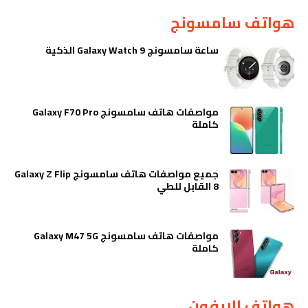
هواتف سامسونج
ساعة سامسونج Galaxy Watch 9 الذكية
مواصفات هاتف سامسونج Galaxy F70 Pro
كاملة
جميع مواصفات هاتف سامسونج Galaxy Z Flip
8 القابل للطي
مواصفات هاتف سامسونج Galaxy M47 5G
كاملة
هواتف الايفون