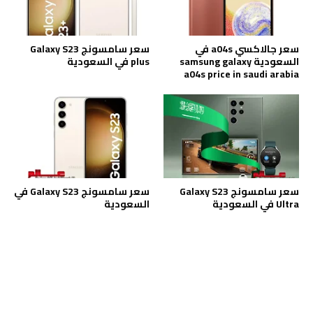
سعر جالاكسي a04s في
سعر سامسونج Galaxy S23
السعودية samsung galaxy
plus في السعودية
a04s price in saudi arabia
سعر سامسونج Galaxy S23
سعر سامسونج Galaxy S23 في
Ultra في السعودية
السعودية