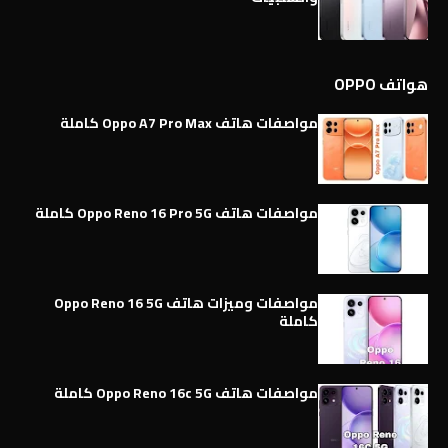
هواتف OPPO
مواصفات هاتف Oppo A7 Pro Max كاملة
مواصفات هاتف Oppo Reno 16 Pro 5G كاملة
مواصفات وميزات هاتف Oppo Reno 16 5G
كاملة
مواصفات هاتف Oppo Reno 16c 5G كاملة