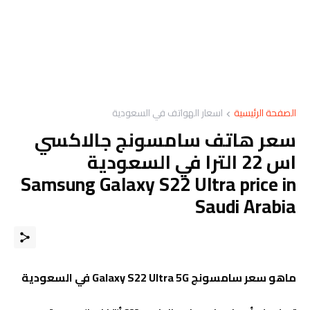
الصفحة الرئيسية
اسعار الهواتف في السعودية
سعر هاتف سامسونج جالاكسي
اس 22 الترا في السعودية
Samsung Galaxy S22 Ultra price in
Saudi Arabia
ماهو سعر سامسونج Galaxy S22 Ultra 5G في السعودية