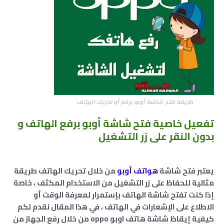
طريقة فتح شاشة أوبو برفع أو تحريك الهاتف
تفعيل خاصية فتح شاشة أوبو برفع الهاتف و
بدون النقر على زر التشغيل
يعتبر فتح شاشة
هواتف أوبو
من خلال تحريك الهاتف طريقة
مثالية للحفاظ على زر التشغيل من الاستخدام المكثف ، خاصة
إذا كنت تفتح شاشة الهاتف بإستمرار لمعرفة الوقت أو
الاطلاع على الإشعارات في الهاتف ، في هذا المقال نقدم لكم
كيفية إيقاظ شاشة هاتف اوبو oppo من خلال رفع الجهاز من