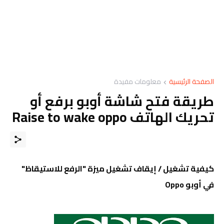
الصفحة الرئيسية
معلومات مفيدة
طريقة فتح شاشة أوبو برفع أو
تحريك الهاتف Raise to wake oppo
كيفية تشغيل / إيقاف تشغيل ميزة "الرفع للاستيقاظ"
في أوبو Oppo