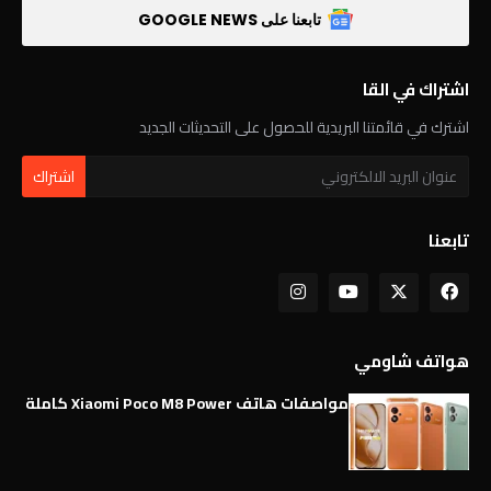
تابعنا على GOOGLE NEWS
اشتراك في القا
اشترك في قائمتنا البريدية للحصول على التحديثات الجديد
تابعنا
هواتف شاومي
مواصفات هاتف Xiaomi Poco M8 Power كاملة