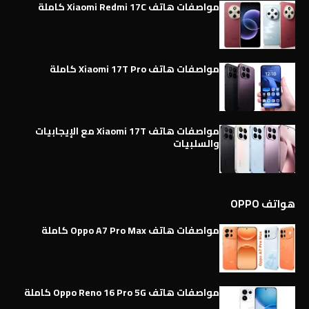
مواصفات هاتف Xiaomi Redmi 17C كاملة
مواصفات هاتف Xiaomi 17T Pro كاملة
مواصفات هاتف Xiaomi 17T مع الإيجابيات
والسلبيات
هواتف OPPO
مواصفات هاتف Oppo A7 Pro Max كاملة
مواصفات هاتف Oppo Reno 16 Pro 5G كاملة