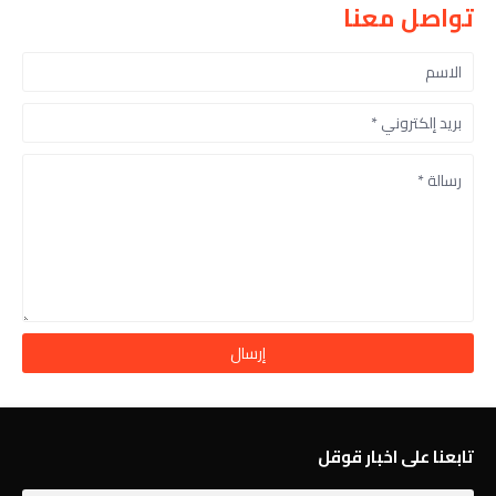
تواصل معنا
تابعنا على اخبار قوقل