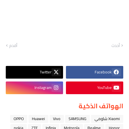
أحدث
أقدم
Twitter
Facebook
Instagram
YouTube
الهواتف الذكية
Xiaomi شاومي
SAMSUNG
Vivo
Huawei
OPPO
nokia
ZTE
Infinix
Motorola
Realme
Honor