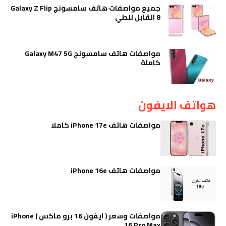
جميع مواصفات هاتف سامسونج Galaxy Z Flip
8 القابل للطي
مواصفات هاتف سامسونج Galaxy M47 5G
كاملة
هواتف الايفون
مواصفات هاتف iPhone 17e كاملا
مواصفات هاتف iPhone 16e
مواصفات وسعر ( ايفون 16 برو ماكس ) iPhone
16 Pro Max