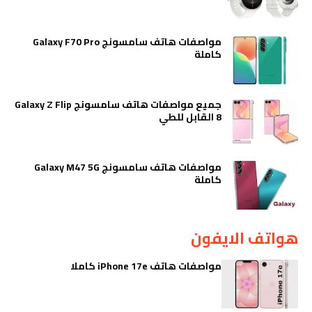
مواصفات هاتف سامسونج Galaxy F70 Pro
كاملة
جميع مواصفات هاتف سامسونج Galaxy Z Flip
8 القابل للطي
مواصفات هاتف سامسونج Galaxy M47 5G
كاملة
هواتف الايفون
مواصفات هاتف iPhone 17e كاملا