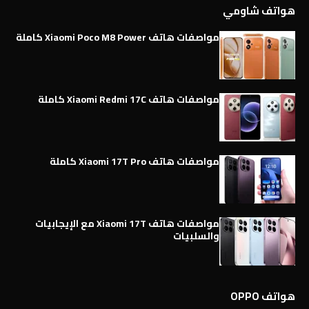
هواتف شاومي
مواصفات هاتف Xiaomi Poco M8 Power كاملة
مواصفات هاتف Xiaomi Redmi 17C كاملة
مواصفات هاتف Xiaomi 17T Pro كاملة
مواصفات هاتف Xiaomi 17T مع الإيجابيات
والسلبيات
هواتف OPPO