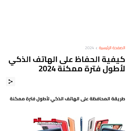
الصفحة الرئيسية
2024
كيفية الحفاظ على الهاتف الذكي
لأطول فترة ممكنة 2024
طريقة المحافظة على الهاتف الذكي لأطول فترة ممكنة