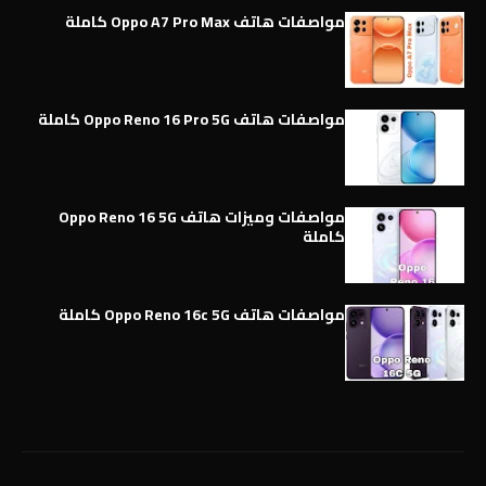
مواصفات هاتف Oppo A7 Pro Max كاملة
مواصفات هاتف Oppo Reno 16 Pro 5G كاملة
مواصفات وميزات هاتف Oppo Reno 16 5G
كاملة
مواصفات هاتف Oppo Reno 16c 5G كاملة