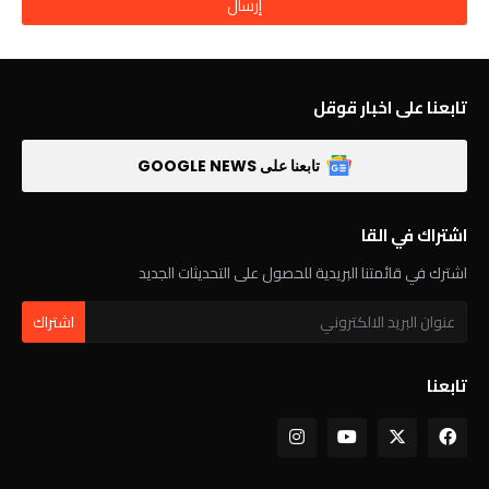
تابعنا على اخبار قوقل
تابعنا على GOOGLE NEWS
اشتراك في القا
اشترك في قائمتنا البريدية للحصول على التحديثات الجديد
تابعنا