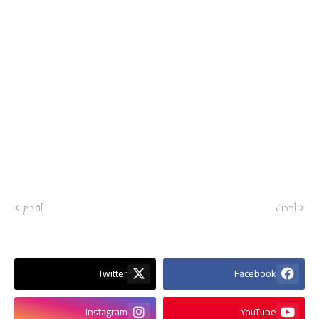
أحدث
أقدم
Twitter
Facebook
Instagram
YouTube