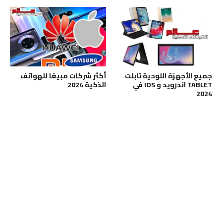
جميع الأجهزة اللوحية تابلت
أكثر شركات مبيعًا للهواتف
TABLET اندرويد و IOS في
الذكية 2024
2024