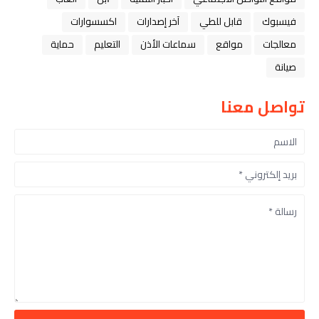
فيسبوك
قابل للطي
آخر إصدارات
اكسسوارات
معالجات
مواقع
سماعات الأذن
التعليم
حماية
صيانة
تواصل معنا