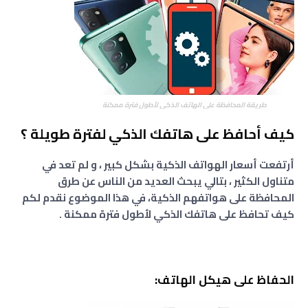
طريقة المحافظة على الهاتف الذكي لأطول فترة ممكنة
كيف أحافظ على هاتفك الذكي لفترة طويلة ؟
أرتفعت أسعار الهواتف الذكية بشكل كبير ، و لم تعد في
متناول الكثير ، بتالي يبحث العديد من الناس عن طرق
المحافظة على هواتفهم الذكية، في هذا الموضوع نقدم لكم
كيف تحافظ على هاتفك الذكي لأطول فترة ممكنة .
الحفاظ على هيكل الهاتف: