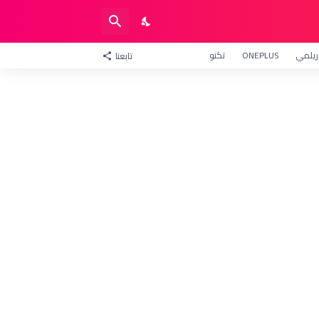
ريلمي
ONEPLUS
تكنو
تابعنا