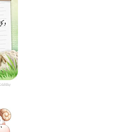
بطاقات