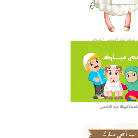
 تهنئة عيد الاضحى المبارك
فيات تهنئة عيد الاضحى