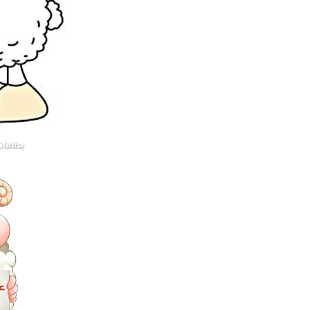
بطاقات