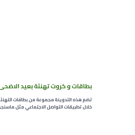
بطاقات و كروت تهنئة بعيد الاضحى 
تضم هذه التدوينة مجموعة من بطاقات التهنئة 
خلال تطبيقات التواصل الاجتماعي مثل ماسنجر أو 