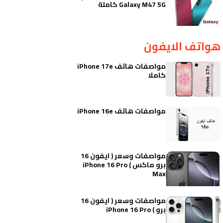
Galaxy M47 5G كاملة
هواتف الايفون
مواصفات هاتف iPhone 17e
كاملا
مواصفات هاتف iPhone 16e
مواصفات وسعر ( ايفون 16
برو ماكس ) iPhone 16 Pro
Max
مواصفات وسعر ( ايفون 16
برو ) iPhone 16 Pro