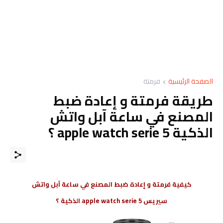
الصفحة الرئيسية
فرمتة
طريقة فرمتة و إعادة ضبط
المصنع في ساعة آبل واتش
الذكية apple watch serie 5 ؟
كيفية فرمتة و إعادة ضبط المصنع في ساعة آبل واتش
سيريس apple watch serie 5 الذكية ؟