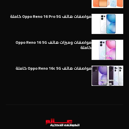
مواصفات هاتف Oppo Reno 16 Pro 5G كاملة
مواصفات وميزات هاتف Oppo Reno 16 5G
كاملة
مواصفات هاتف Oppo Reno 16c 5G كاملة