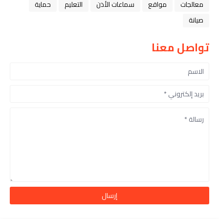
معالجات
مواقع
سماعات الأذن
التعليم
حماية
صيانة
تواصل معنا