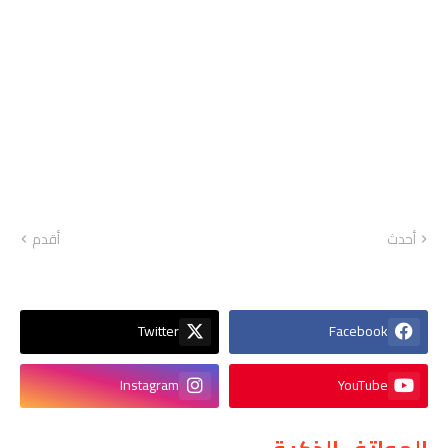
أحدث
أقدم
Twitter
Facebook
Instagram
YouTube