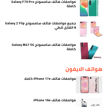
مواصفات هاتف سامسونج Galaxy F70 Pro
كاملة
جميع مواصفات هاتف سامسونج Galaxy Z Flip
8 القابل للطي
مواصفات هاتف سامسونج Galaxy M47 5G
كاملة
هواتف الايفون
مواصفات هاتف iPhone 17e كاملا
مواصفات هاتف iPhone 16e