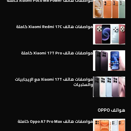
مواصفات هاتف Xiaomi Poco M8 Power كاملة
مواصفات هاتف Xiaomi Redmi 17C كاملة
مواصفات هاتف Xiaomi 17T Pro كاملة
مواصفات هاتف Xiaomi 17T مع الإيجابيات
والسلبيات
هواتف OPPO
مواصفات هاتف Oppo A7 Pro Max كاملة