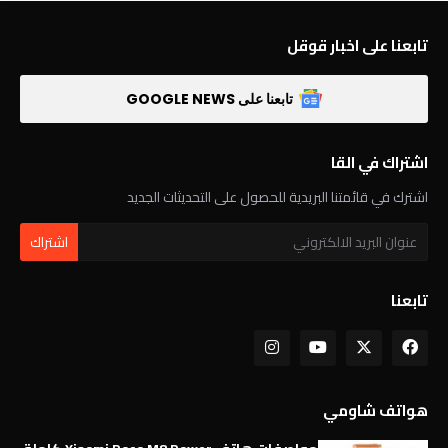
تابعنا على اخبار قوقل
تابعنا على GOOGLE NEWS
اشتراك في القا
اشترك في قائمتنا البريدية للحصول على التحديثات الجديد
تابعنا
هواتف شاومي