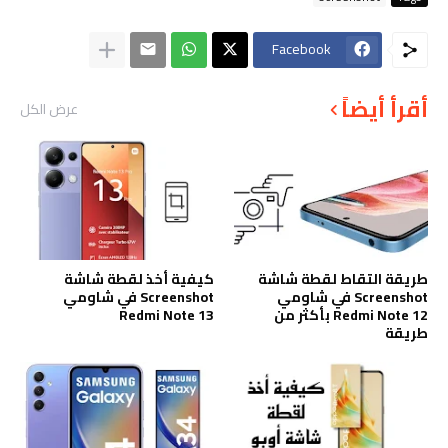
Facebook
أقرأ أيضاً
عرض الكل
طريقة التقاط لقطة شاشة
كيفية أخذ لقطة شاشة
Screenshot في شاومي
Screenshot في شاومي
Redmi Note 12 بأكثر من
Redmi Note 13
طريقة