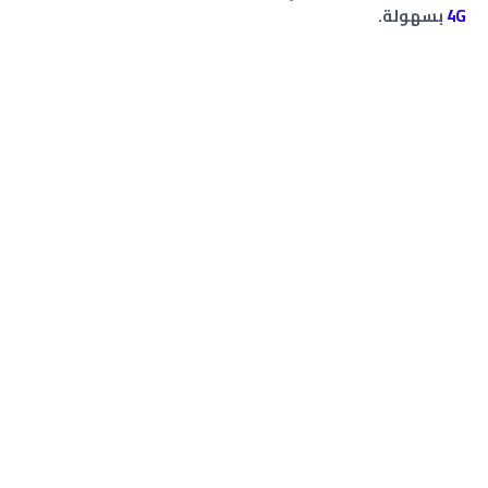
4G
بسهولة.