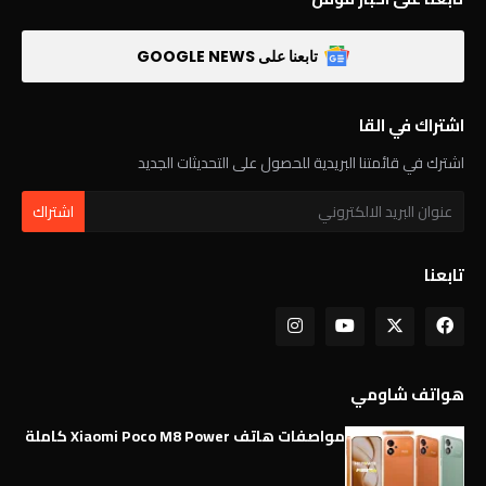
تابعنا على GOOGLE NEWS
اشتراك في القا
اشترك في قائمتنا البريدية للحصول على التحديثات الجديد
تابعنا
هواتف شاومي
مواصفات هاتف Xiaomi Poco M8 Power كاملة