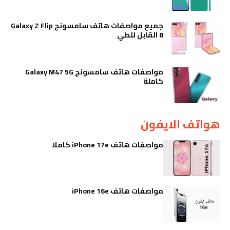
جميع مواصفات هاتف سامسونج Galaxy Z Flip
8 القابل للطي
مواصفات هاتف سامسونج Galaxy M47 5G
كاملة
هواتف الايفون
مواصفات هاتف iPhone 17e كاملا
مواصفات هاتف iPhone 16e