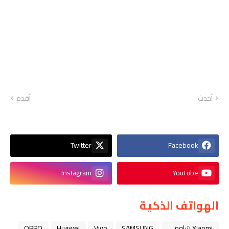
أحدث
أقدم
Twitter
Facebook
Instagram
YouTube
الهواتف الذكية
Xiaomi شاومي
SAMSUNG
Vivo
Huawei
OPPO