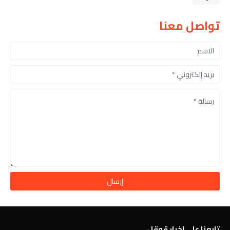
تواصل معنا
تابعنا على اخبار قوقل