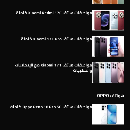
مواصفات هاتف Xiaomi Redmi 17C كاملة
مواصفات هاتف Xiaomi 17T Pro كاملة
مواصفات هاتف Xiaomi 17T مع الإيجابيات
والسلبيات
هواتف OPPO
مواصفات هاتف Oppo Reno 16 Pro 5G كاملة