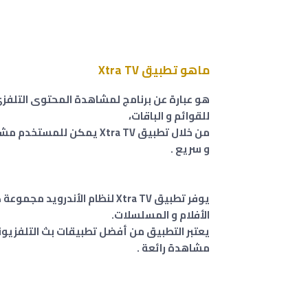
ماهو تطبيق Xtra TV
هو عبارة عن برنامج لمشاهدة المحتوى التلفزي
للقوائم و الباقات،
من خلال تطبيق Xtra TV يمك
و سريع .
يوفر تطبيق Xtra TV لنظام الأند
الأفلام و المسلسلات.
مشاهدة رائعة .