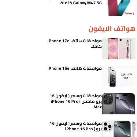
Galaxy M47 5G كاملة
هواتف الايفون
مواصفات هاتف iPhone 17e
كاملا
مواصفات هاتف iPhone 16e
مواصفات وسعر ( ايفون 16
برو ماكس ) iPhone 16 Pro
Max
مواصفات وسعر ( ايفون 16
برو ) iPhone 16 Pro