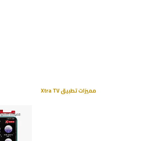
مميزات تطبيق Xtra TV