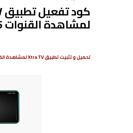
لمشاهدة القنوات 2025
تحميل و تثبيت تطبيق Xtra TV لمشاهدة القنوات التلفزية