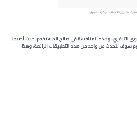
بيق Xtra TV مع كود تفعيل
وى التلفزي، وهذه المنافسة في صالح المستخدم، حيث أصبحنا
م سوف نتحدث عن واحد من هذه التطبيقات الرائعة، وهذا