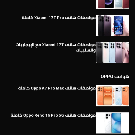
مواصفات هاتف Xiaomi 17T Pro كاملة
مواصفات هاتف Xiaomi 17T مع الإيجابيات
والسلبيات
هواتف OPPO
مواصفات هاتف Oppo A7 Pro Max كاملة
مواصفات هاتف Oppo Reno 16 Pro 5G كاملة