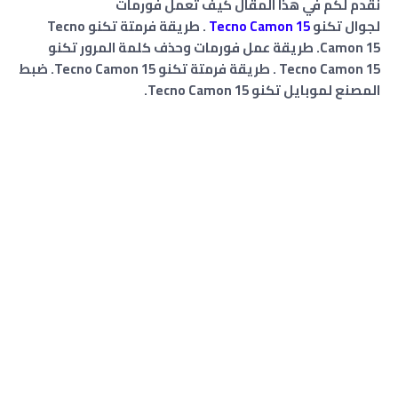
نقدم لكم في هذا المقال كيف تعمل فورمات
لجوال تكنو
Tecno Camon 15
. طريقة فرمتة تكنو Tecno
Camon 15. ﻃﺮﻳﻘﺔ عمل فورمات وحذف كلمة المرور تكنو
Tecno Camon 15 . طريقة فرمتة تكنو Tecno Camon 15. ضبط
المصنع لموبايل تكنو Tecno Camon 15.