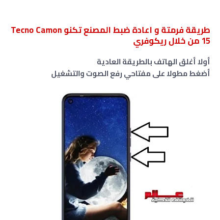
طريقة فرمتة و اعادة ضبط المصنع تكنو Tecno Camon
15 من خلال ريكوفري
أولا أغلق الهاتف بالطريقة العادية
أضغط مطولا على مفتاحي رفع الصوت والتشغيل