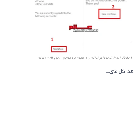
اعادة ضبط المصنع تكنو Tecno Camon 15 من الإعدادات
هذا كل شيء