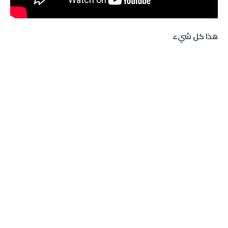
هذا كل شيء