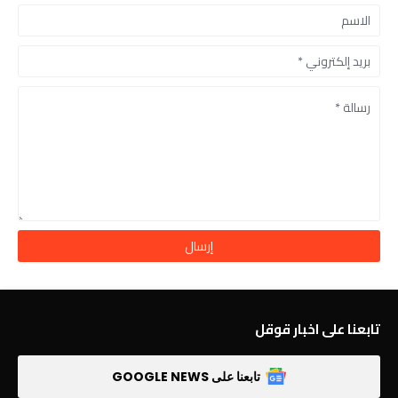
تابعنا على اخبار قوقل
تابعنا على GOOGLE NEWS