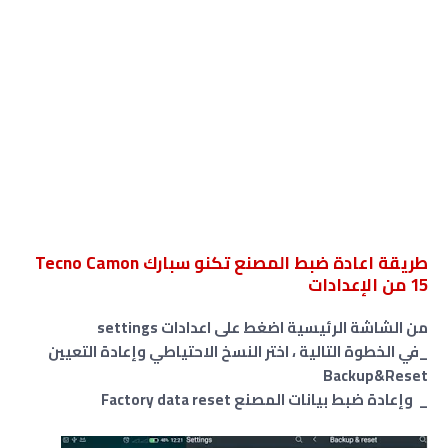
طريقة اعادة ضبط المصنع تكنو سبارك Tecno Camon
15 من الإعدادات
من الشاشة الرئيسية اضغط على اعدادات settings
_في الخطوة التالية ، اختر النسخ الاحتياطي وإعادة التعيين
Backup&Reset
_ وإعادة ضبط بيانات المصنع Factory data reset