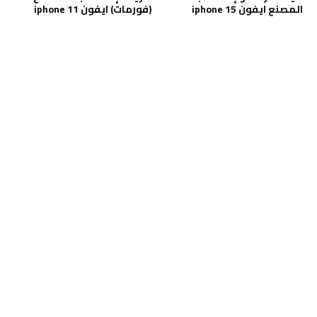
المصنع ايفون iphone 15
(فورمات) ايفون iphone 11