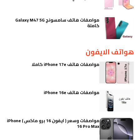
مواصفات هاتف سامسونج Galaxy M47 5G
كاملة
هواتف الايفون
مواصفات هاتف iPhone 17e كاملا
مواصفات هاتف iPhone 16e
مواصفات وسعر ( ايفون 16 برو ماكس ) iPhone
16 Pro Max