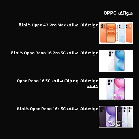
هواتف OPPO
مواصفات هاتف Oppo A7 Pro Max كاملة
مواصفات هاتف Oppo Reno 16 Pro 5G كاملة
مواصفات وميزات هاتف Oppo Reno 16 5G
كاملة
مواصفات هاتف Oppo Reno 16c 5G كاملة