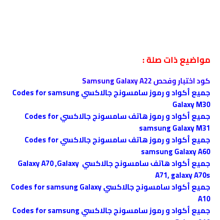
مواضيع ذات صلة :
كود اختبار وفحص Samsung Galaxy A22
جميع أكواد و رموز سامسونج جالاكسي Codes for samsung
Galaxy M30
جميع أكواد و رموز هاتف سامسونج جالاكسي Codes for
samsung Galaxy M31
جميع أكواد و رموز هاتف سامسونج جالاكسي Codes for
samsung Galaxy A60
جميع أكواد هاتف سامسونج جالاكسي Galaxy A70 ,Galaxy
A71, galaxy A70s
جميع أكواد سامسونج جالاكسي Codes for samsung Galaxy
A10
جميع أكواد و رموز سامسونج جالاكسي Codes for samsung