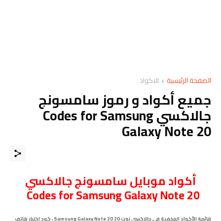
الصفحة الرئيسية
الاكواد
جميع أكواد و رموز سامسونج
جالاكسي Codes for Samsung
Galaxy Note 20
أكواد
موبايل
سامسونج جالاكسي
Codes for Samsung Galaxy Note 20
قائمة الأكواد المخفية في جالاكسي نوت 20 Samsung Galaxy Note 20 ، كود اختبار هاتف