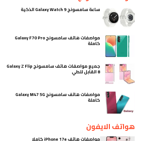
ساعة سامسونج Galaxy Watch 9 الذكية
مواصفات هاتف سامسونج Galaxy F70 Pro
كاملة
جميع مواصفات هاتف سامسونج Galaxy Z Flip
8 القابل للطي
مواصفات هاتف سامسونج Galaxy M47 5G
كاملة
هواتف الايفون
مواصفات هاتف iPhone 17e كاملا