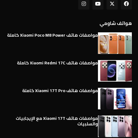
هواتف شاومي
مواصفات هاتف Xiaomi Poco M8 Power كاملة
مواصفات هاتف Xiaomi Redmi 17C كاملة
مواصفات هاتف Xiaomi 17T Pro كاملة
مواصفات هاتف Xiaomi 17T مع الإيجابيات
والسلبيات