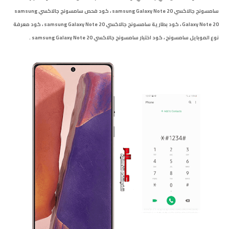
سامسونج جالاكسي samsung Galaxy Note 20
،
كود فحص سامسونج جالاكسي samsung
Galaxy Note 20 ، كود بطارية سامسونج جالاكسي samsung Galaxy Note 20 ، كود معرفة
نوع الموبايل سامسونج ، كود اختبار سامسونج جالاكسي samsung Galaxy
Note 20 .