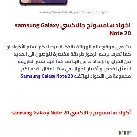
اكواد سامسونج جالاكسي samsung Galaxy Note 20
اكواد سامسونج جالاكسي samsung Galaxy
Note 20
متابعي موقع عالم الهواتف الذكية مرحبا بكم، تعتبر الأكواد او
كما تعرف بإسم الرموز طريقة مختصرة للوصول الى العديد
من المزايا و الإعدادات في الهاتف كما أنها تعتبر الطريقة
الأمثل لفحص و أختبار الجهاز ، في هذا المقال نقدم لكم
مجموعة من الأكواد لهاتفك
Note 20
Samsung Galaxy
.
أكواد سامسونج جالاكسي samsung Galaxy Note 20
*#0*#