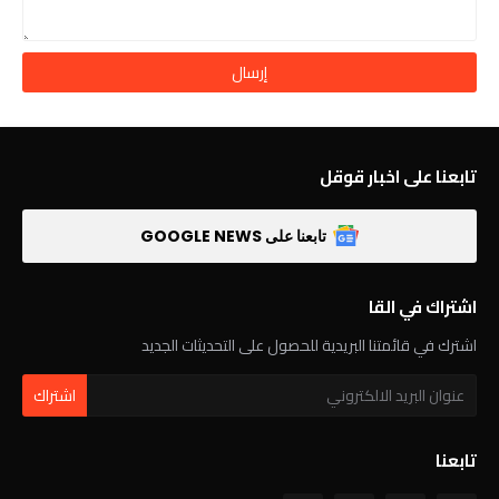
تابعنا على اخبار قوقل
تابعنا على GOOGLE NEWS
اشتراك في القا
اشترك في قائمتنا البريدية للحصول على التحديثات الجديد
تابعنا