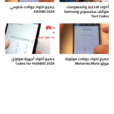
أكواد الاختبار والمعلومات
جميع اكواد جوالات شاومي
هواتف سامسونج Samsung
XIAOMI 2026
Test Codes
جميع اكواد جوالات موتورلا
جميع أكواد أجهزة هواوي
موتو Motorola Moto
Codes for HUAWEI 2026