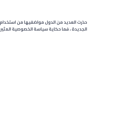
الجديدة ، فما حكاية سياسة الخصوصية المثيرة للقلق