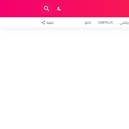
ريلمي
ONEPLUS
تكنو
تابعنا