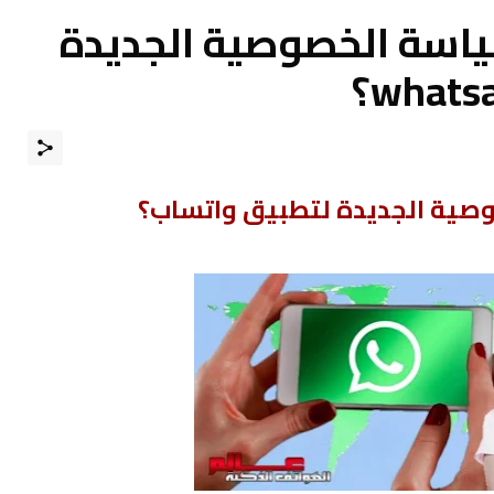
اسة الخصوصية الجديدة
صية الجديدة لتطبيق واتساب؟