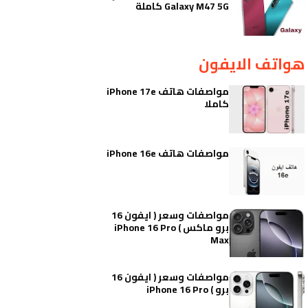
Galaxy M47 5G كاملة
هواتف الايفون
مواصفات هاتف iPhone 17e
كاملا
مواصفات هاتف iPhone 16e
مواصفات وسعر ( ايفون 16
برو ماكس ) iPhone 16 Pro
Max
مواصفات وسعر ( ايفون 16
برو ) iPhone 16 Pro