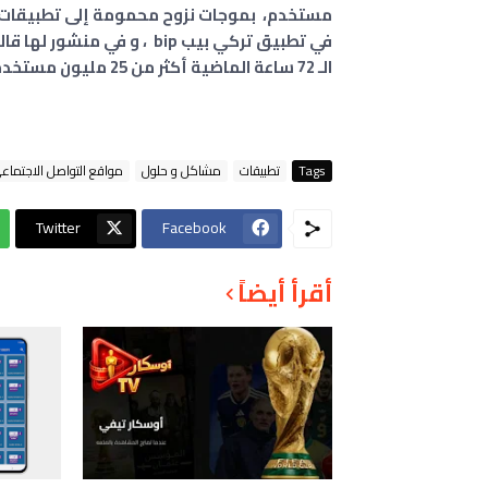
الـ 72 ساعة الماضية أكثر من 25 مليون مستخدم جديد من جميع أنحاء العالم إلى تيليجرام.
Tags
تطبيقات
مشاكل و حلول
مواقع التواصل الاجتماع
Twitter
Facebook
أقرأ أيضاً