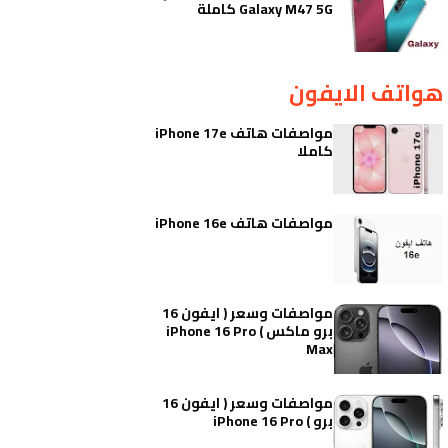
Galaxy M47 5G كاملة
هواتف الايفون
مواصفات هاتف iPhone 17e
كاملا
مواصفات هاتف iPhone 16e
مواصفات وسعر ( ايفون 16
برو ماكس ) iPhone 16 Pro
Max
مواصفات وسعر ( ايفون 16
برو ) iPhone 16 Pro