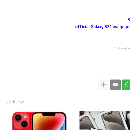
عرض الكل