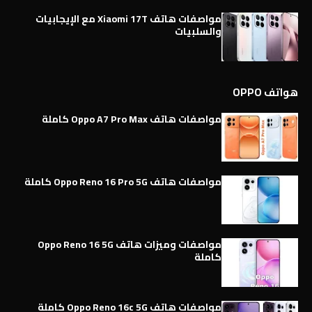
مواصفات هاتف Xiaomi 17T مع الإيجابيات
والسلبيات
هواتف OPPO
مواصفات هاتف Oppo A7 Pro Max كاملة
مواصفات هاتف Oppo Reno 16 Pro 5G كاملة
مواصفات وميزات هاتف Oppo Reno 16 5G
كاملة
مواصفات هاتف Oppo Reno 16c 5G كاملة