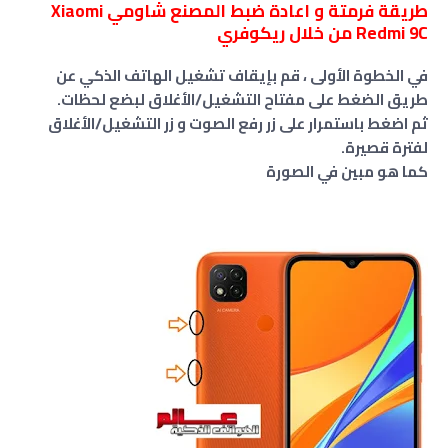
طريقة فرمتة و اعادة ضبط المصنع شاومي Xiaomi
Redmi 9C من خلال ريكوفري
في الخطوة الأولى ، قم بإيقاف تشغيل الهاتف الذكي عن
طريق الضغط على مفتاح التشغيل/الأغلاق لبضع لحظات.
ثم اضغط باستمرار على زر رفع الصوت و زر التشغيل/الأغلاق
لفترة قصيرة.
كما هو مبين في الصورة