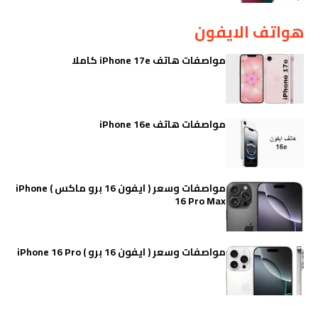
هواتف الايفون
مواصفات هاتف iPhone 17e كاملا
مواصفات هاتف iPhone 16e
مواصفات وسعر ( ايفون 16 برو ماكس ) iPhone
16 Pro Max
مواصفات وسعر ( ايفون 16 برو ) iPhone 16 Pro