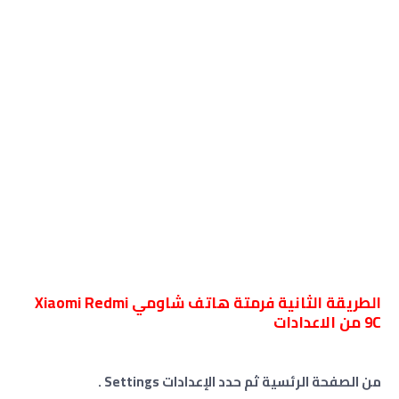
الطريقة الثانية فرمتة هاتف شاومي Xiaomi Redmi
9C من الاعدادات
من الصفحة الرئسية ثم حدد الإعدادات Settings .