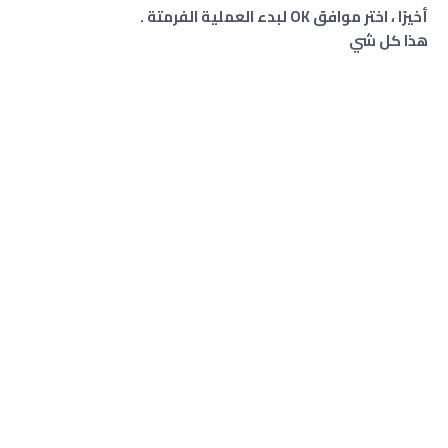
أخيرًا ، اختر موافق OK لبدء العملية الفرمتة .
هذا كل شي