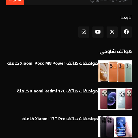
تابعنا
هواتف شاومي
مواصفات هاتف Xiaomi Poco M8 Power كاملة
مواصفات هاتف Xiaomi Redmi 17C كاملة
مواصفات هاتف Xiaomi 17T Pro كاملة