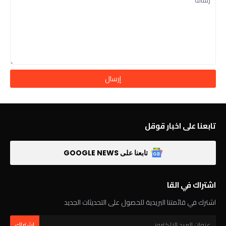
تابعنا على اخبار قوقل
تابعنا على GOOGLE NEWS
اشتراك في القا
اشترك في قائمتنا البريدية للحصول على التحديثات الجديد